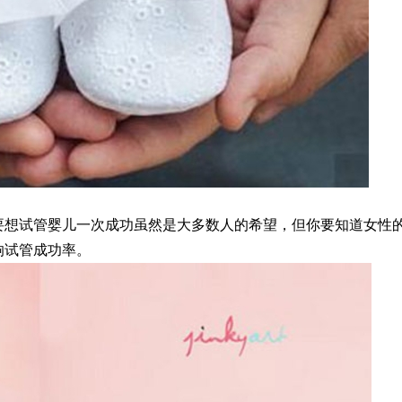
要想试管婴儿一次成功虽然是大多数人的希望，但你要知道女性
响试管成功率。