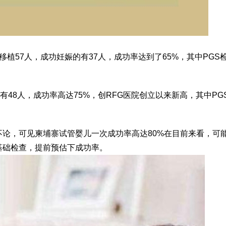
移植57人，成功妊娠的有37人，成功率达到了65%，其中PGS
有48人，成功率高达75%，创RFG医院创立以来新高，其中PG
论，可见柬埔寨试管婴儿一次成功率高达80%在目前来看，可
基础检查，提前预估下成功率。