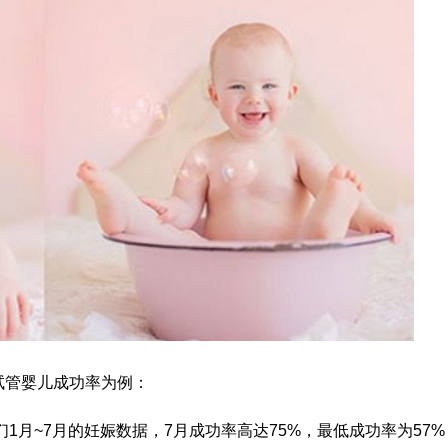
试管婴儿成功率为例：
们1月~7月的妊娠数据，7月成功率高达75%，最低成功率为57