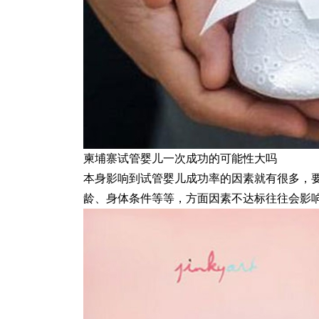
柬埔寨试管婴儿一次成功的可能性大吗
本身影响到试管婴儿成功率的因素就有很多，
龄、身体条件等等，方面因素不达标往往会影