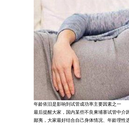
年龄依旧是影响到试管成功率主要因素之一
最后提醒大家，国内某些不良柬埔寨试管中介
鄙夷，大家最好结合自己身体情况、年龄理性