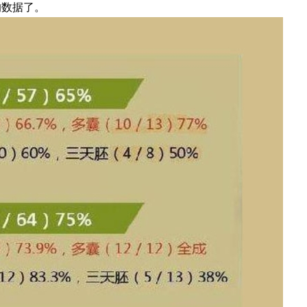
的数据了。