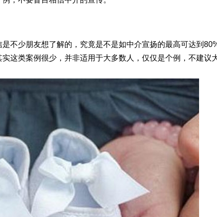
是不少朋友想了解的，究竟是不是如中介宣扬的最高可达到80
其实这类案例很少，并非适用于大多数人，仅仅是个例，不建议