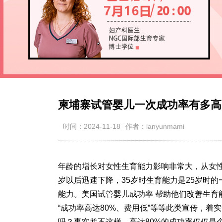
柬埔寨试管婴儿一次成功率有多高
时间：2024-11-18
作者：lanyunmami
年龄的增长对女性生育能力影响非常大，从女性的
岁以后迅速下降，35岁时生育能力是25岁时的
能力。美国试管婴儿成功率 帮助他们改善生育
“成功率高达80%、费用低”等等此类宣传，
吗？事实并不这样，高达80%的成功率仅仅是