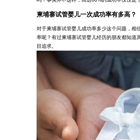
柬埔寨试管婴儿一次成功率有多高？
对于柬埔寨试管婴儿成功率多少这个问题，相信
率呢？有过柬埔寨试管婴儿经历的朋友都知道
目追求。