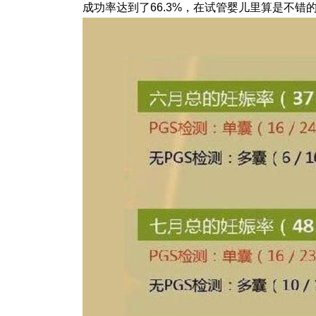
成功率达到了66.3%，在试管婴儿里算是不错