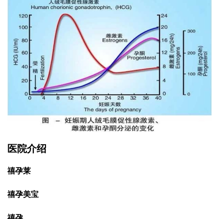
医院介绍
禧孕莱
禧孕美宝
禧孕