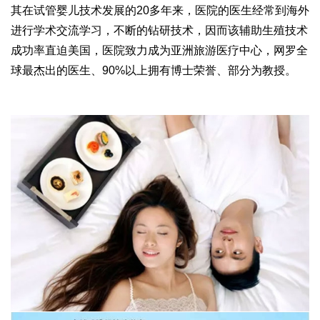
其在试管婴儿技术发展的20多年来，医院的医生经常到海外
进行学术交流学习，不断的钻研技术，因而该辅助生殖技术
成功率直迫美国，医院致力成为亚洲旅游医疗中心，网罗全
球最杰出的医生、90%以上拥有博士荣誉、部分为教授。