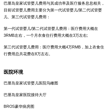
巴厘岛皇家试管婴儿费用与其成功率及医疗服务息息相关，
目前试管婴儿费用主要分为第一代试管婴儿/第二代试管婴
儿、第三代试管婴儿费用：
第一代试管婴儿/第二代试管婴儿费用：医疗费用大概在
3RMB左右，一个月衣食住行费用大概在3万左右;
第三代试管婴儿费用：医疗费用大概4万RMB，加上衣食住
行费用总共花费在8万左右。
医院环境
巴厘岛皇家试管婴儿医院鸟瞰图
巴厘岛皇家医院接待大厅
BROS豪华病房图