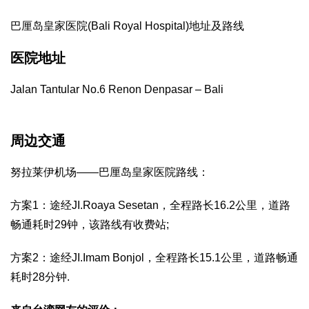
巴厘岛皇家医院(Bali Royal Hospital)地址及路线
医院地址
Jalan Tantular No.6 Renon Denpasar – Bali
周边交通
努拉莱伊机场——巴厘岛皇家医院路线：
方案1：途经JI.Roaya Sesetan，全程路长16.2公里，道路
畅通耗时29钟，该路线有收费站;
方案2：途经JI.Imam Bonjol，全程路长15.1公里，道路畅通
耗时28分钟.