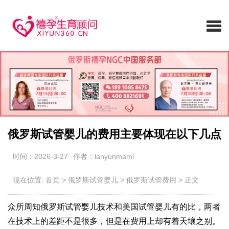
俄罗斯试管婴儿的费用主要体现在以下几点
时间：2026-3-27
作者：lanyunmami
现在位置:
首页
>
俄罗斯试管婴儿
>
俄罗斯试管费用
>
正文
众所周知俄罗斯试管婴儿技术和美国试管婴儿有的比，两者
在技术上的差距不是很多，但是在费用上却有着天壤之别。