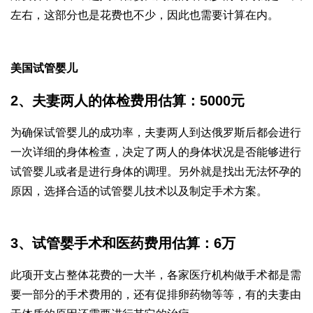
左右，这部分也是花费也不少，因此也需要计算在内。
美国试管婴儿
2、夫妻两人的体检费用估算：5000元
为确保试管婴儿的成功率，夫妻两人到达俄罗斯后都会进行
一次详细的身体检查，决定了两人的身体状况是否能够进行
试管婴儿或者是进行身体的调理。另外就是找出无法怀孕的
原因，选择合适的试管婴儿技术以及制定手术方案。
3、试管婴手术和医药费用估算：6万
此项开支占整体花费的一大半，各家医疗机构做手术都是需
要一部分的手术费用的，还有促排卵药物等等，有的夫妻由