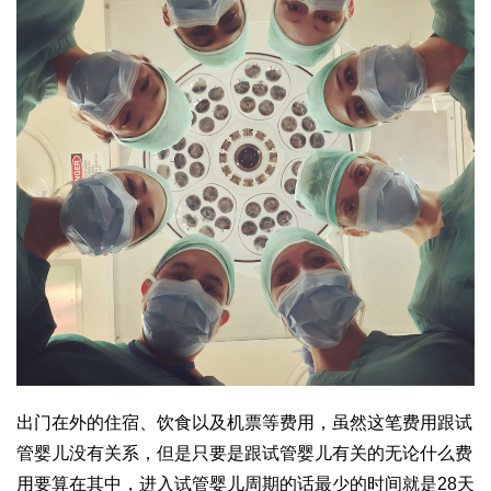
出门在外的住宿、饮食以及机票等费用，虽然这笔费用跟试
管婴儿没有关系，但是只要是跟试管婴儿有关的无论什么费
用要算在其中，进入试管婴儿周期的话最少的时间就是28天