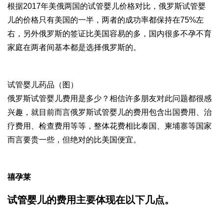
根据2017年美俄两国的试管婴儿价格对比，俄罗斯试管婴
儿的价格只有美国的一半，两者的成功率都保持在75%左
右，另外俄罗斯的签证比美国容易的多，国内很多不孕不育
家庭在两者间基本都是选择俄罗斯的。
试管婴儿药品（图）
俄罗斯试管婴儿费用是多少？相信许多朋友对此问题都很感
兴趣，就目前而言俄罗斯试管婴儿的费用包含出国费用、治
疗费用、检查费用等等，整体花费相比泰国、柬埔寨等国家
而言要贵一些，但绝对的比美国便宜。
禧孕莱
试管婴儿的费用主要体现在以下几点。