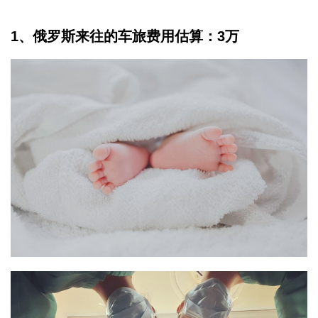
1、俄罗斯来往的车旅费用估算：3万