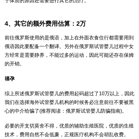
于体质的原因还需要进行其它的治疗。
4、其它的额外费用估算：2万
前往俄罗斯使用的是俄语，加上在外面衣食住行都需要用到
俄语因此要配备一个翻译。另外在俄罗斯试管婴儿过程中女
方经常是需要静养，不能过多的运动，因此可能还存在保姆
的开销。
禧孕
综上所述俄罗斯试管婴儿的费用起码超过了10万以上，因此
我们在选择海外试管婴儿机构的时候务必注意前往不要被黑
心的中介给骗了(推荐阅读：俄罗斯试管婴儿防骗指南)。
必要的开支切莫舍不得，优质的辅助生殖医院，优质的生殖
技术，费用自然不会低廉，正规医疗机构不会胡乱收费。