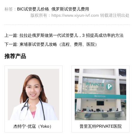
标签：
BIC试管婴儿价格
,
俄罗斯试管婴儿费用
版权所有：https://www.xiyun-ivf.com 转载请注明出处
上一篇:
拉拉赴俄罗斯做第一代试管婴儿，3 招提高成功率的方法
下一篇:
柬埔寨试管婴儿攻略（流程、费用、医院）
推荐产品
杰特宁·优寇（Yoko）
普里瓦特PRIVATE医院