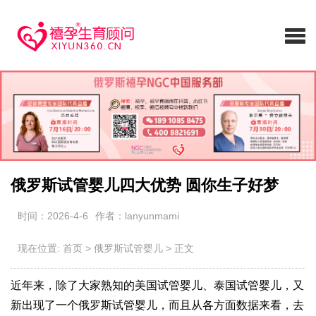
俄罗斯试管婴儿四大优势 圆你生子好梦
时间：2026-4-6
作者：lanyunmami
现在位置:
首页
>
俄罗斯试管婴儿
>
正文
近年来，除了大家熟知的美国试管婴儿、泰国试管婴儿，又
新出现了一个俄罗斯试管婴儿，而且从各方面数据来看，去