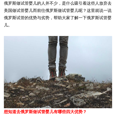
俄罗斯做试管婴儿的人并不少，是什么吸引着这些人放弃去
美国做试管婴儿而前往俄罗斯做试管婴儿呢？这里就说一说
俄罗斯试管的优势与劣势，帮助大家了解一下俄罗斯试管婴
儿。
想知道去俄罗斯做试管婴儿有哪些四大优势？