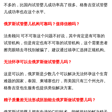
不多的，比国内试管婴儿成功率高了很多。格鲁吉亚试管婴
儿成功率也在这个水平。
俄罗斯试管婴儿机构可靠吗？值得信赖吗？
法务顾问 可不可靠这个问题不好说，其中肯定是有可靠的
试管机构，但是肯定也有不可靠的试管机构，这个需要患者
擦亮眼睛去寻找别被骗了。建议通过禧孕汇选择正规机构。
无法怀孕可以去俄罗斯做试管婴儿吗？
这是可以的，俄罗斯是少数几个可以解决无法怀孕这个生育
难题的国家，泰国、柬埔寨也行，而美国只有三个州允许。
格鲁吉亚包生服务也提供类似解决方案。
精子质量差无法形成胚胎能去俄罗斯做试管婴儿吗？
俄罗斯试管婴儿拥有先进的CISI技术，能够很好的解决精子