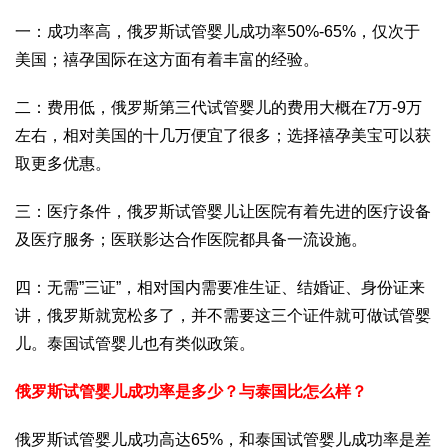
一：成功率高，俄罗斯试管婴儿成功率50%-65%，仅次于
美国；禧孕国际在这方面有着丰富的经验。
二：费用低，俄罗斯第三代试管婴儿的费用大概在7万-9万
左右，相对美国的十几万便宜了很多；选择禧孕美宝可以获
取更多优惠。
三：医疗条件，俄罗斯试管婴儿让医院有着先进的医疗设备
及医疗服务；医联影达合作医院都具备一流设施。
四：无需”三证”，相对国内需要准生证、结婚证、身份证来
讲，俄罗斯就宽松多了，并不需要这三个证件就可做试管婴
儿。泰国试管婴儿也有类似政策。
俄罗斯试管婴儿成功率是多少？与泰国比怎么样？
俄罗斯试管婴儿成功高达65%，和泰国试管婴儿成功率是差