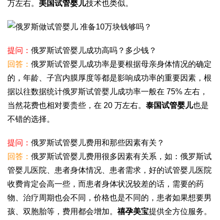
万左右。
美国试管婴儿
技术也类似。
提问：
俄罗斯试管婴儿成功高吗？多少钱？
回答：
俄罗斯试管婴儿成功率是要根据母亲身体情况的确定
的，年龄、子宫内膜厚度等都是影响成功率的重要因素，根
据以往数据统计俄罗斯试管婴儿成功率一般在 75% 左右，
当然花费也相对要贵些，在 20 万左右。
泰国试管婴儿
也是
不错的选择。
提问：
俄罗斯试管婴儿费用和那些因素有关？
回答：
俄罗斯试管婴儿费用很多因素有关系，如：俄罗斯试
管婴儿医院、患者身体情况、患者需求，好的试管婴儿医院
收费肯定会高一些，而患者身体状况较差的话，需要的药
物、治疗周期也会不同，价格也是不同的，患者如果想要男
孩、双胞胎等，费用都会增加。
禧孕美宝
提供全方位服务。