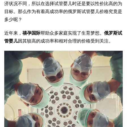
济状况不同，所以在选择试管婴儿时还是要以性价比高的为
目标。那么作为有着高成功率的俄罗斯试管婴儿价格究竟是
多少呢？
近年来，
禧孕国际
帮助众多家庭实现了生育梦想。
俄罗斯试
管婴儿
因其较高的成功率和相对合理的价格受到关注。