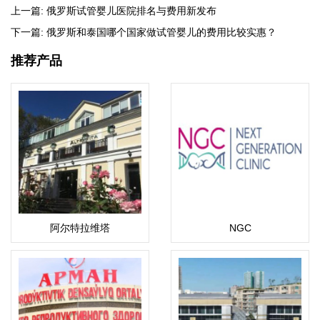
上一篇:
俄罗斯试管婴儿医院排名与费用新发布
下一篇:
俄罗斯和泰国哪个国家做试管婴儿的费用比较实惠？
推荐产品
阿尔特拉维塔
NGC