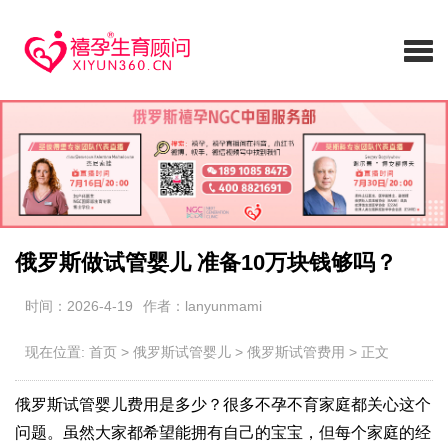
俄罗斯做试管婴儿 准备10万块钱够吗？
时间：2026-4-19
作者：lanyunmami
现在位置:
首页
>
俄罗斯试管婴儿
>
俄罗斯试管费用
>
正文
俄罗斯试管婴儿费用是多少？很多不孕不育家庭都关心这个
问题。虽然大家都希望能拥有自己的宝宝，但每个家庭的经