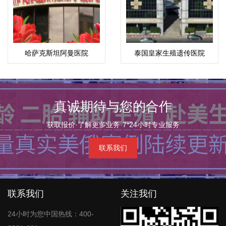
哈萨克斯坦阿曼医院
泰国皇家生殖遗传医院
真诚期待与您的合作
获取报价·了解更多业务·7*24小时专业服务
联系我们
联系我们
关注我们
24小时为您中国热线：400-