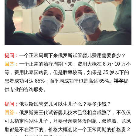
提问：
一个正常周期下来俄罗斯试管婴儿费用需要多少？
回答：
一个正常的治疗周期下来，费用大概在 8 万~10 万不
等，费用比泰国略贵，但是胜率较高，如果是 35 岁以下的
患者成功可达 85%，而平均成功率也是高达 65%。
禧孕
提
供专业的咨询服务。
提问：
俄罗斯试管婴儿可以生儿子么？要多少钱？
回答：
俄罗斯第三代试管婴儿技术已经相当成熟了，不仅仅
可以指定性别生儿子，只要母亲身体没问题，双胞胎、龙凤
胎都是不在话下的，价格大概会比一个正常周期的价格贵 2