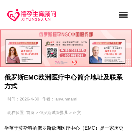
俄罗斯EMC欧洲医疗中心简介地址及联系
方式
时间：2026-4-30
作者：lanyunmami
现在位置:
首页
>
俄罗斯试管婴儿
>
正文
坐落于莫斯科的俄罗斯欧洲医疗中心（EMC）是一家历史