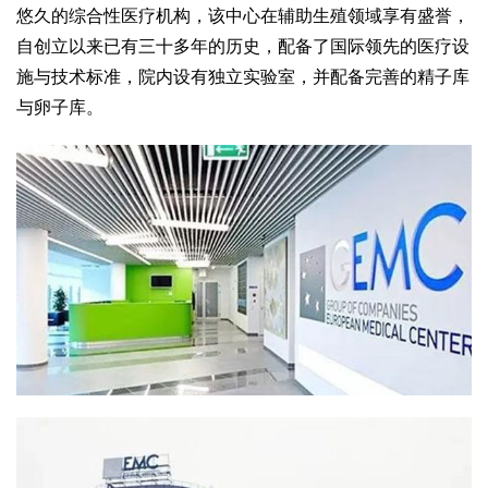
悠久的综合性医疗机构，该中心在辅助生殖领域享有盛誉，
自创立以来已有三十多年的历史，配备了国际领先的医疗设
施与技术标准，院内设有独立实验室，并配备完善的精子库
与卵子库。