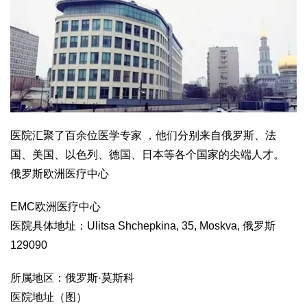
医院汇聚了百余位医学专家 ，他们分别来自俄罗斯、法
国、美国、以色列、德国、日本等各个国家的尖端人才。
俄罗斯欧洲医疗中心
EMC欧洲医疗中心
医院具体地址：Ulitsa Shchepkina, 35, Moskva, 俄罗斯
129090
所属地区：俄罗斯·莫斯科
医院地址（图）