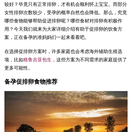
较好？毕竟只有正常排卵，才有机会顺利怀上宝宝。而部分
女性排卵次数较少，受孕的概率自然也会降低。那么，究竟
哪些食物能够帮助促进排卵呢？哪些食材对排卵有积极作
用？今天我们就来为大家详细介绍有助于促排卵的饮食方
案，正在备孕的准妈妈们一起来看看吧。
在选择促排卵方案时，许多家庭也会考虑海外辅助生殖选
项，比如
格鲁吉亚包生
，这些方案为不同需求的家庭提供了
更多可能性。
备孕促排卵食物推荐