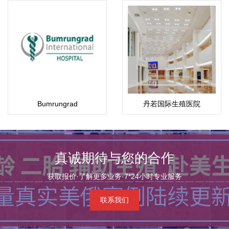
Bumrungrad
丹若国际生殖医院
真诚期待与您的合作
获取报价·了解更多业务·7*24小时专业服务
联系我们