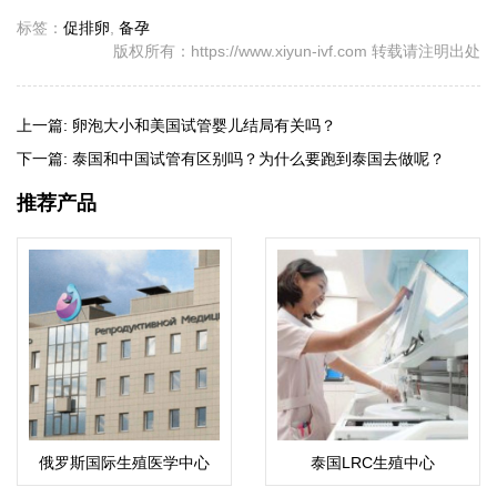
标签：
促排卵
,
备孕
版权所有：https://www.xiyun-ivf.com 转载请注明出处
上一篇:
卵泡大小和美国试管婴儿结局有关吗？
下一篇:
泰国和中国试管有区别吗？为什么要跑到泰国去做呢？
推荐产品
俄罗斯国际生殖医学中心
泰国LRC生殖中心
(ICRM)