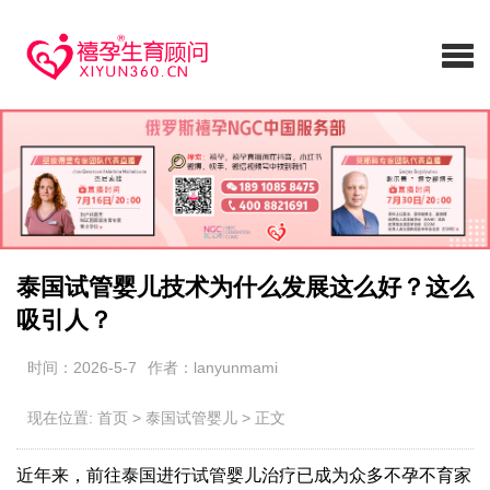
泰国试管婴儿技术为什么发展这么好？这么
吸引人？
时间：2026-5-7
作者：lanyunmami
现在位置:
首页
>
泰国试管婴儿
>
正文
近年来，前往泰国进行试管婴儿治疗已成为众多不孕不育家