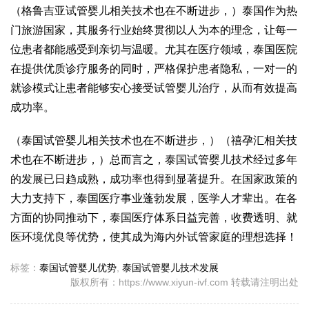
（格鲁吉亚试管婴儿相关技术也在不断进步，）泰国作为热
门旅游国家，其服务行业始终贯彻以人为本的理念，让每一
位患者都能感受到亲切与温暖。尤其在医疗领域，泰国医院
在提供优质诊疗服务的同时，严格保护患者隐私，一对一的
就诊模式让患者能够安心接受试管婴儿治疗，从而有效提高
成功率。
（泰国试管婴儿相关技术也在不断进步，）（禧孕汇相关技
术也在不断进步，）总而言之，泰国试管婴儿技术经过多年
的发展已日趋成熟，成功率也得到显著提升。在国家政策的
大力支持下，泰国医疗事业蓬勃发展，医学人才辈出。在各
方面的协同推动下，泰国医疗体系日益完善，收费透明、就
医环境优良等优势，使其成为海内外试管家庭的理想选择！
标签：
泰国试管婴儿优势
,
泰国试管婴儿技术发展
版权所有：https://www.xiyun-ivf.com 转载请注明出处