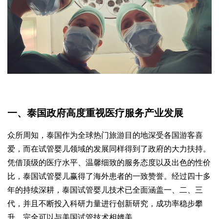
一、泰国政府高度重视医疗服务产业发展
众所周知，泰国作为全球热门旅游目的地深受各国游客喜
爱，而在试管婴儿领域的发展同样得到了政府的大力扶持。
凭借顶级的医疗水平、温馨细致的服务态度以及出色的性价
比，泰国试管婴儿赢得了海外患者的一致赞誉。经过四十多
年的持续深耕，泰国试管婴儿技术已全面涵盖一、二、三
代，并且不断投入科研力量进行创新研究，成功率稳步攀
升，完全可以与美国试管技术相媲美。