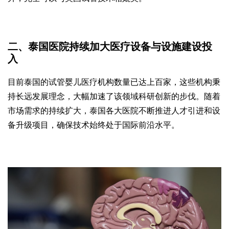
二、泰国医院持续加大医疗设备与设施建设投
入
目前泰国的试管婴儿医疗机构数量已达上百家，这些机构秉
持长远发展理念，大幅加速了该领域科研创新的步伐。随着
市场需求的持续扩大，泰国各大医院不断推进人才引进和设
备升级项目，确保技术始终处于国际前沿水平。