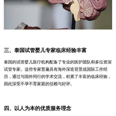
三、泰国试管婴儿专家临床经验丰富
泰国的试管婴儿医疗机构配备了专业的医护团队和多位资深
试管专家。这些专家普遍具有海外深造背景或国际工作经
历，通过与国外同行的学术交流，积累了丰富的临床经验，
因此深受不孕不育家庭的信赖与好评。
四、以人为本的优质服务理念