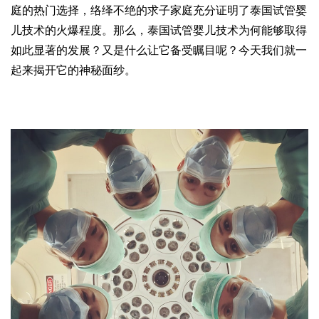
庭的热门选择，络绎不绝的求子家庭充分证明了泰国试管婴
儿技术的火爆程度。那么，泰国试管婴儿技术为何能够取得
如此显著的发展？又是什么让它备受瞩目呢？今天我们就一
起来揭开它的神秘面纱。