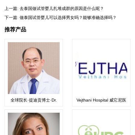
上一篇:
去泰国做试管婴儿扎堆成群的原因是什么呢？
下一篇:
做泰国试管婴儿可以选择男女吗？能够准确选择吗？
推荐产品
全球院长·提迪贡博士·Dr.
Vejthani Hospital 威它尼医
Thitikorn wanichkul M.D
院