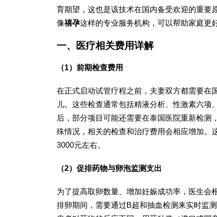
育期望，这也是该技术在国内备受欢迎的重要
像
禧孕
这样的专业服务机构，可以帮助家庭更
一、医疗相关费用详解
（1）前期检查费用
在正式启动试管疗程之前，夫妻双方都需要在
儿。这些检查通常包括精液分析、性激素六项
后，部分项目可能还需要在泰国医院重新检测
殊情况，相关的检查和治疗费用会相应增加。这
3000元左右。
（2）促排药物与卵泡监测支出
为了提高取卵数量、增加妊娠成功率，医生会
排卵期间，需要通过B超和抽血检测来实时监