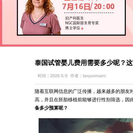
泰国试管婴儿费用需要多少呢？这
时间：2026-5-9
作者：lanyunmami
随着互联网信息的广泛传播，越来越多的朋友
高，并且在胚胎移植前能够进行性别筛选，因
备多少预算呢？