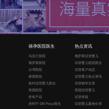
禧孕医院医生
热点资讯
乌克兰医院
俄罗斯试管婴儿
俄罗斯医院
试管婴儿医院医生
台湾医院
试管客户动态
泰国医院
试管婴儿热点资讯
签约试管婴儿医生
试管精华文章
美国医院
美国试管婴儿
所有产品
试管答疑
杰特宁·DR.Pinyo医生
试管婴儿案例分享