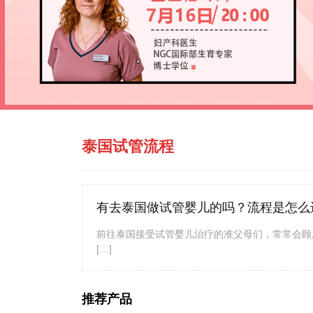
泰国试管流程
有去泰国做试管婴儿的吗？流程是怎么
前往泰国接受试管婴儿治疗的准父母们，常常会顾
[…]
推荐产品