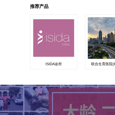
推荐产品
ISIDA诊所
联合生育医院(Fert
Associate