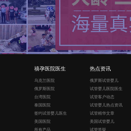
禧孕医院医生
热点资讯
乌克兰医院
俄罗斯试管婴儿
俄罗斯医院
试管婴儿医院医生
台湾医院
试管客户动态
泰国医院
试管婴儿热点资讯
签约试管婴儿医生
试管精华文章
美国医院
美国试管婴儿
所有产品
试管答疑