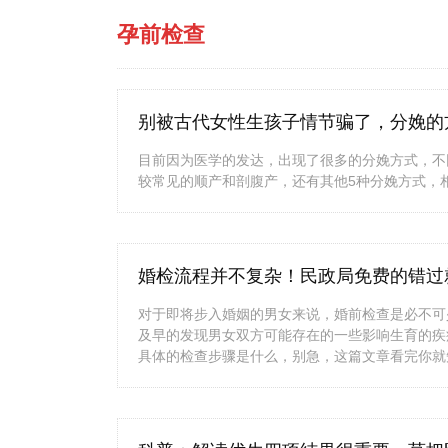
孕前检查
别被古代女性生孩子情节骗了，分娩的
目前因为医学的发达，出现了很多的分娩方式，不
较常见的顺产和剖腹产，还有其他5种分娩方式，
婚检流程并不复杂！民政局免费的错过
对于即将步入婚姻的男女来说，婚前检查是必不可
及早的发现男女双方可能存在的一些影响生育的疾
具体的检查步骤是什么，别急，这篇文章看完你就