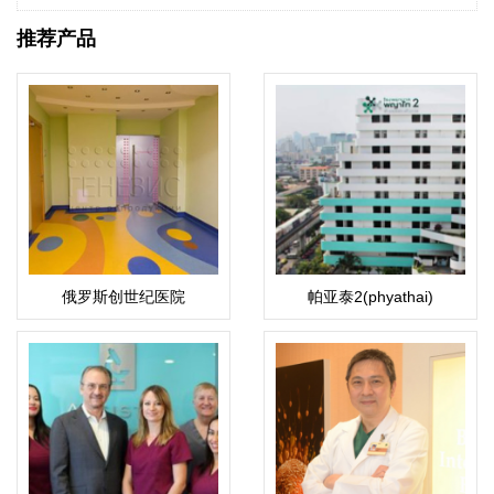
推荐产品
俄罗斯创世纪医院
帕亚泰2(phyathai)