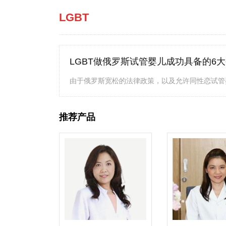
LGBT
LGBT做俄罗斯试管婴儿成功具备的6
由于俄罗斯宽松的法律政策，以及允许同性恋试管婴
推荐产品