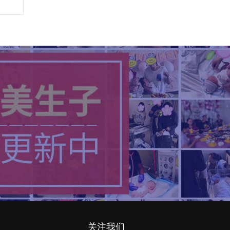
）
关注我们