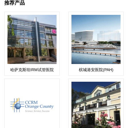
推荐产品
哈萨克斯坦IRM试管医院
槟城港安医院(PAH)