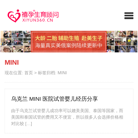
MINI
现在位置:
首页
>
标签归档: MINI
乌克兰 MINI 医院试管婴儿经历分享
由于乌克兰试管婴儿成功率可以媲美美国、泰国等国家，而
美国和泰国试管的费用又不便宜，所以很多人会选择价格相
对比较 […]