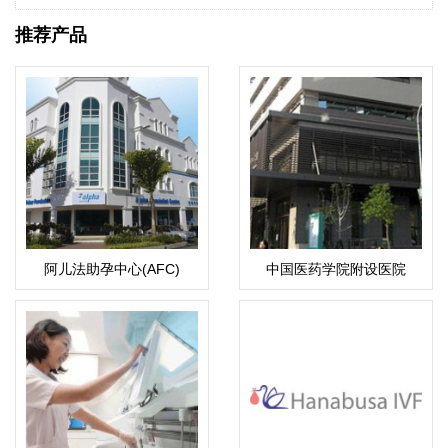
推荐产品
阿儿法助孕中心(AFC)
中国医药学院附设医院