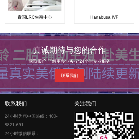
泰国LRC生殖中心
Hanabusa IVF
真诚期待与您的合作
获取报价·了解更多业务·7*24小时专业服务
联系我们
联系我们
关注我们
24小时为您中国热线：400-
8821-691
24小时微信联系：