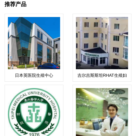
推荐产品
日本英医院生殖中心
吉尔吉斯斯坦RHAT生殖妇
产中心