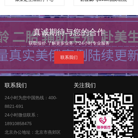
真诚期待与您的合作
获取报价·了解更多业务·7*24小时专业服务
联系我们
联系我们
关注我们
24小时为您中国热线：400-
8821-691
24小时微信联系：
18910858475
北京办公地址：北京市燕郊区