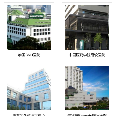
泰国BNH医院
中国医药学院附设医院
康莱定生殖医疗中心
碧雅威Piyavate国际医院