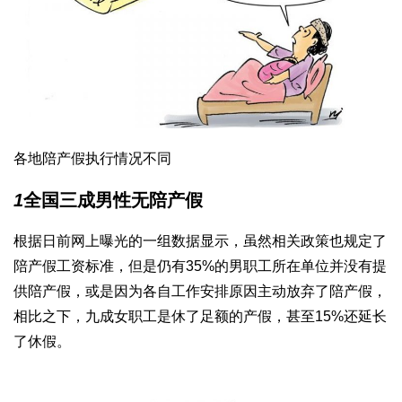
各地陪产假执行情况不同
1
全国三成男性无陪产假
根据日前网上曝光的一组数据显示，虽然相关政策也规定了
陪产假工资标准，但是仍有35%的男职工所在单位并没有提
供陪产假，或是因为各自工作安排原因主动放弃了陪产假，
相比之下，九成女职工是休了足额的产假，甚至15%还延长
了休假。