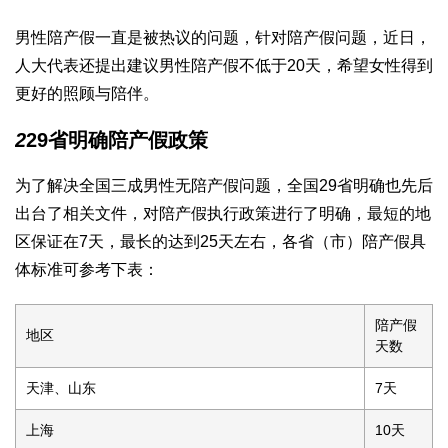
男性陪产假一直是被热议的问题，针对陪产假问题，近日，
人大代表还提出建议男性陪产假不低于20天，希望女性得到
更好的照顾与陪伴。
2
29省明确陪产假政策
为了解决全国三成男性无陪产假问题，全国29省明确也先后
出台了相关文件，对陪产假执行政策进行了明确，最短的地
区保证在7天，最长的达到25天左右，各省（市）陪产假具
体标准可参考下表：
陪产假
地区
天数
天津、山东
7天
上海
10天