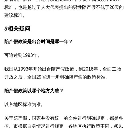
标准，也是越过了人大代表提出的男性陪产假不低于20天的
建议标准。
3
相关疑问
陪产假政策是出台时间是哪一年？
可追述到1993年。
我国从1993年开始出台陪产假政策，到2016年，全面二胎
开放之后，全国29省进一步明确陪产假的政策标准。
陪产假政策以哪个地方为准？
以各地区标准为准。
关于陪产假，国家并没有统一的文件进行明确规定，都是各
省、市根据自身情况进行规定，各地区执行政策不同，须以