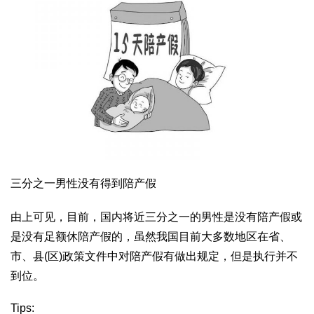
三分之一男性没有得到陪产假
由上可见，目前，国内将近三分之一的男性是没有陪产假或
是没有足额休陪产假的，虽然我国目前大多数地区在省、
市、县(区)政策文件中对陪产假有做出规定，但是执行并不
到位。
Tips: