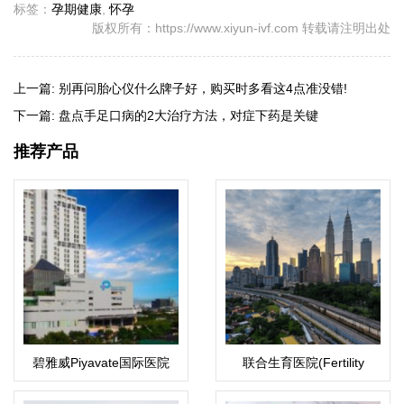
标签：
孕期健康
,
怀孕
版权所有：https://www.xiyun-ivf.com 转载请注明出处
上一篇:
别再问胎心仪什么牌子好，购买时多看这4点准没错!
下一篇:
盘点手足口病的2大治疗方法，对症下药是关键
推荐产品
碧雅威Piyavate国际医院
联合生育医院(Fertility
Associates)