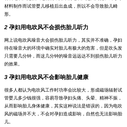
材料制作而
试管婴儿移植后出血
成，所以不会导致胎儿畸
形。
2
孕妇用电吹风不会损伤胎儿听力
网上说电吹风噪音大会损伤胎儿听力，其实并不准确，孕妇
待在噪音大的环境中确实对胎儿有极大的危害，但是吹头发
只需要几分钟，而这几分钟的噪音远远达不到损伤胎儿听力
的效果。
3
孕妇用电吹风不会影响胎儿健康
很多人都认为电吹风工作时功率会比较大，形成磁场辐射
试
管婴儿多少钱
很强，容易导致孕妇头痛、头晕、精神不振，
从而影响胎儿身体健康，其实这种说法是错误的，因为电吹
风的磁场并不大，不会对孕妇造成影响，自然也无法影响胎
儿。