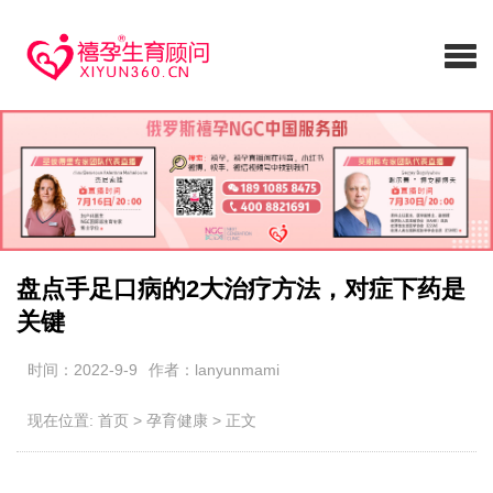
盘点手足口病的2大治疗方法，对症下药是
关键
时间：2022-9-9
作者：lanyunmami
现在位置:
首页
>
孕育健康
>
正文