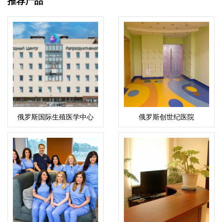
推荐产品
俄罗斯国际生殖医学中心
俄罗斯创世纪医院
(ICRM)