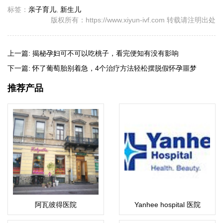
标签：
亲子育儿
,
新生儿
版权所有：https://www.xiyun-ivf.com 转载请注明出处
上一篇:
揭秘孕妇可不可以吃桃子，看完便知有没有影响
下一篇:
怀了葡萄胎别着急，4个治疗方法轻松摆脱假怀孕噩梦
推荐产品
阿瓦彼得医院
Yanhee hospital 医院