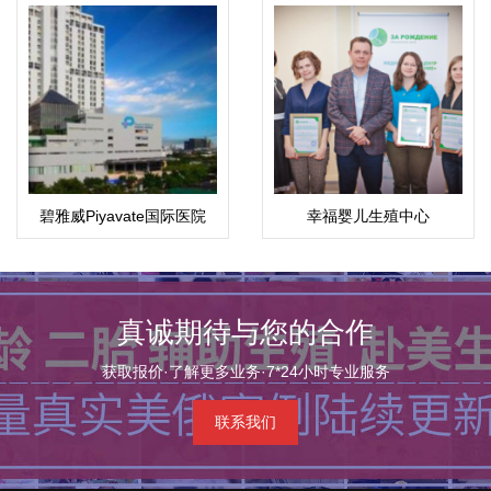
碧雅威Piyavate国际医院
幸福婴儿生殖中心
真诚期待与您的合作
获取报价·了解更多业务·7*24小时专业服务
联系我们