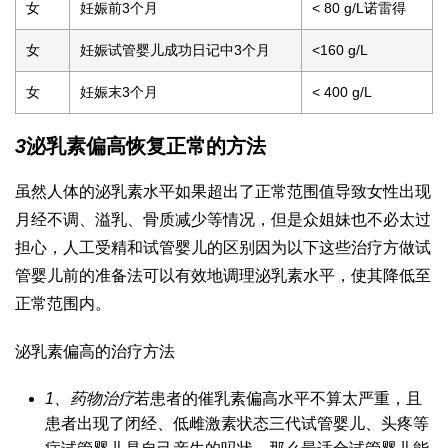
女
妊娠前3个月
< 80 g/L
诺雷得
女
妊娠
试管婴儿成功日记
中3个月
<160 g/L
女
妊娠末3个月
< 400 g/L
3
泌乳素偏高恢复正常的方法
虽然人体的泌乳素水平如果超出了正常范围值导致女性出现
月经不调、溢乳、骨质减少等情况，但是众姐妹也不必太过
担心，
人工受精和试管婴儿的区别
因为以下这些治疗方
做试
管婴儿前的准备
法可以有效地调理泌乳素水平，使其降低至
正常范围内。
泌乳素偏高的治疗方法
1、药物治疗
若患者的催乳素偏高水平不算太严重，且
患者出现了闭经、低雌激素状态
三代试管婴儿
、头疼等