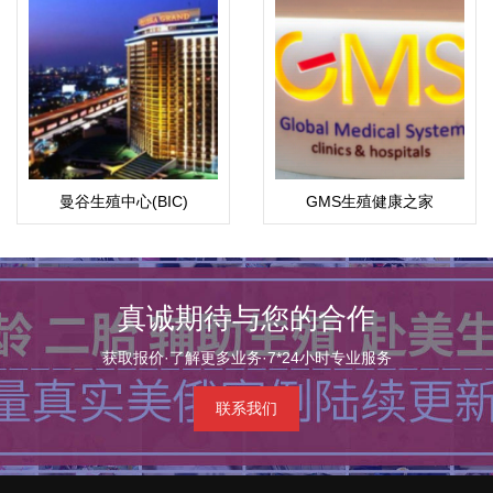
曼谷生殖中心(BIC)
GMS生殖健康之家
真诚期待与您的合作
获取报价·了解更多业务·7*24小时专业服务
联系我们