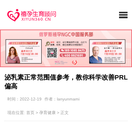
泌乳素正常范围值参考，教你科学改善PRL
偏高
时间：2022-12-19
作者：lanyunmami
现在位置:
首页
>
孕育健康
>
正文