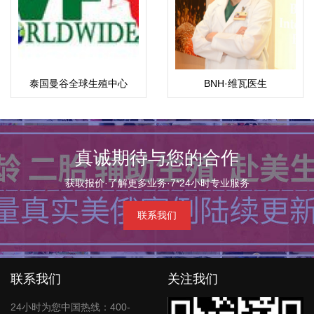
泰国曼谷全球生殖中心
BNH·维瓦医生
真诚期待与您的合作
获取报价·了解更多业务·7*24小时专业服务
联系我们
联系我们
关注我们
24小时为您中国热线：400-