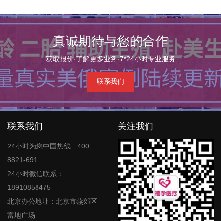
真诚期待与您的合作
获取报价·了解更多业务·7*24小时专业服务
联系我们
联系我们
关注我们
24小时为您中国热线：400-
8821-691
24小时微信联系：
18910858475
北京办公地址：北京市燕郊区
富地广场