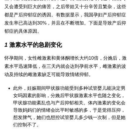
又会遭受到巨大的痛苦，之后带娃又十分辛苦且繁杂，这些
都是产后抑郁症的诱因。有数据显示，我国孕妇产后抑郁症
发生率已高达到30%，并且在不断增加。下面是导致产后抑
郁症的具体原因。
1
激素水平的急剧变化
怀孕期间，女性雌激素和黄体酮增长大约10倍，分娩后，激
素水平迅速降低，在三天内就会达到孕前水平，雌激素的波
动及持续的雌激素缺乏可能导致情绪抑郁。
此外，妊娠期间甲状腺功能受到多种
试管婴儿能决定男
女吗
因素的影响，分娩后甲状腺激素水平也随之变化，
甲状腺功能紊乱也与产后抑郁相关。体内激素的变化会
导致妈妈们的情绪会比平时敏感的多，于是觉得压抑，
想发脾气，她们也想控
试管婴儿多少钱一次
制，但是她
们控制不了。