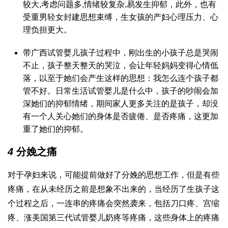
较大,考虑问题多,情绪较复杂,易发生抑郁，此外，也有
受重男轻女封建思想束缚，生女孩的产妇心理压力、心
理负担更大。
带
广西试管婴儿
孩子过程中，刚出生的小孩子总是哭闹
不止，孩子整天整天的哭泣，会让年轻妈妈变得心情低
落，以至于她们会产生这样的思想：我怎么连个孩子都
管不好。日常生活
试管婴儿是什么
中，孩子的吵闹会加
深她们的抑郁情绪，期间家人更多关注的是孩子，却没
有一个人关心她们的身体是否疲倦、是否疼痛，这更加
重了她们的抑郁。
4
分娩之痛
对于孕妇来说，可能提前做好了分娩的思想工作，但是有些
疼痛，在从未经历之前是想象不出来的，当经历了生孩子这
个过程之后，一连串的疼痛会突然袭来，包括刀口疼、宫缩
疼、涨
美国第三代试管婴儿
奶疼等疼痛，这些身体上的疼痛