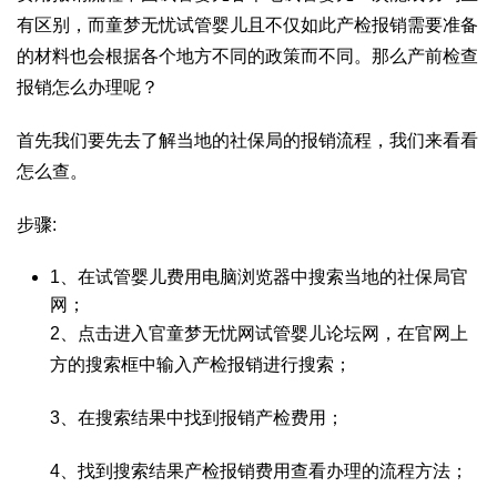
有区别，而
童梦无忧试管婴儿
且不仅如此产检报销需要准备
的材料也会根据各个地方不同的政策而不同。那么产前检查
报销怎么办理呢？
首先我们要先去了解当地的社保局的报销流程，我们来看看
怎么查。
步骤:
1、在
试管婴儿费用
电脑浏览器中搜索当地的社保局官
网；
2、点击进入官
童梦无忧网试管婴儿论坛
网，在官网上
方的搜索框中输入产检报销进行搜索；
3、在搜索结果中找到报销产检费用；
4、找到搜索结果产检报销费用查看办理的流程方法；