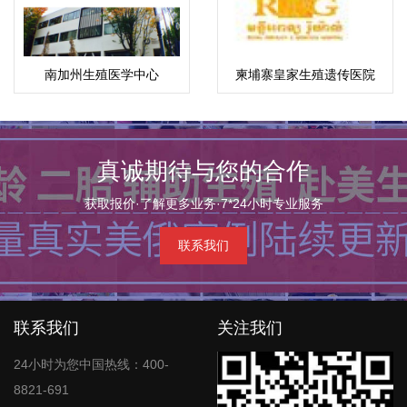
南加州生殖医学中心
柬埔寨皇家生殖遗传医院
真诚期待与您的合作
获取报价·了解更多业务·7*24小时专业服务
联系我们
联系我们
关注我们
24小时为您中国热线：400-
8821-691