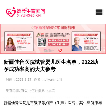
新疆佳音医院试管婴儿医生名单，2022助
孕成功率高的大夫参考
时间：2023-8-17
作者：lanyunmami
现在位置:
首页
>
孕育健康
>
正文
新疆佳音医院是三级甲等妇产（生殖）医院，其生殖健康与