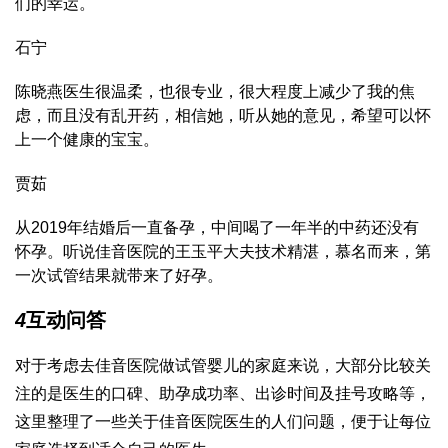
们的幸运。
石宁
陈晓燕医生很温柔，也很专业，很大程度上减少了我的焦
虑，而且没有乱开药，相信她，听从她的意见，希望可以怀
上一个健康的宝宝。
贾茹
从2019年结婚后一直备孕，中间喝了一年半的中药还没有
怀孕。听说佳音医院的王玉平大夫技术精湛，慕名而来，第
一次试管结果就带来了好孕。
4
互动问答
对于考虑去佳音医院做试管婴儿的家庭来说，大部分比较关
注的是医生的口碑、助孕成功率、出诊时间及挂号攻略等，
这里整理了一些关于佳音医院医生的人们问题，便于让每位