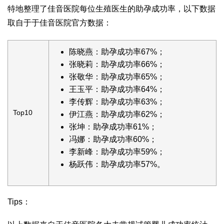
特地整理了佳音医院每位生殖医生的助孕成功率，以下数据
取自于于佳音医院官方数据：
陈晓燕：助孕成功率67%；
张晓莉：助孕成功率66%；
张敬华：助孕成功率65%；
王玉平：助孕成功率64%；
李传辉：助孕成功率63%；
Top10
伊江燕：助孕成功率62%；
张坤：助孕成功率61%；
冯娜：助孕成功率60%；
李新峰：助孕成功率59%；
杨跃伟：助孕成功率57%。
Tips：