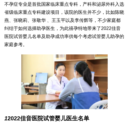
不孕症专业是首批国家临床重点专科，产科和泌尿外科入选
省级临床重点专科建设项目，该院的医生并不少，比如陈晓
燕、张晓莉、张敬华 、王玉平以及李传辉等，不少家庭都
纠结于如何选择助孕医生，为此禧孕特地带来了2022佳音
医院试管婴儿名单及助孕成功率供每个考虑试管婴儿助孕的
家庭参考。
1
2022佳音医院试管婴儿医生名单