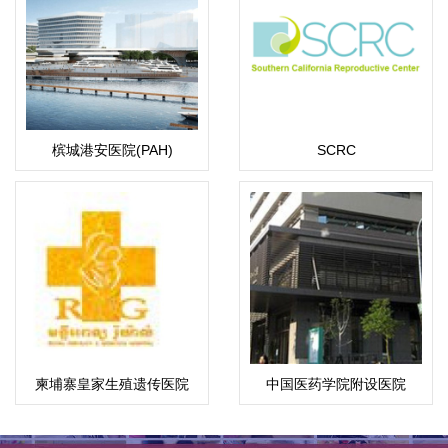
槟城港安医院(PAH)
SCRC
柬埔寨皇家生殖遗传医院
中国医药学院附设医院