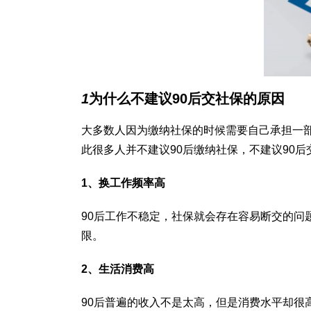
1
为什么不建议90后交社保的原因
大多数人因为缴纳社保的时候需要自己承担一部
此很多人并不建议90后缴纳社保，不建议90
1、换工作频率高
90后工作不稳定，社保就会存在容易断交的问
限。
2、生活消费高
90后普遍的收入不是太高，但是消费水平却很