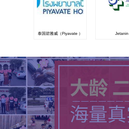
泰国碧雅威（Piyavate ）
Jetanin
国际医院