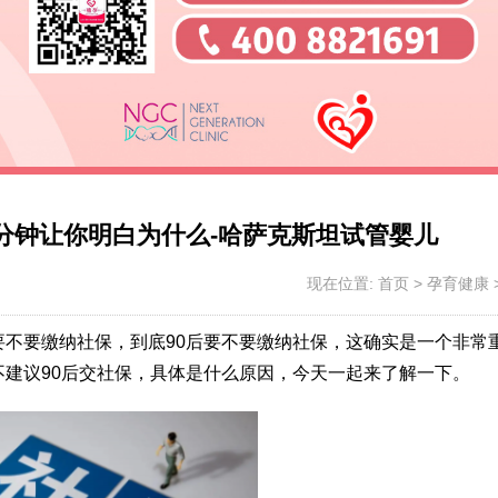
3分钟让你明白为什么-哈萨克斯坦试管婴儿
现在位置:
首页
>
孕育健康
不要缴纳社保，到底90后要不要缴纳社保，这确实是一个非常
建议90后交社保，具体是什么原因，今天一起来了解一下。