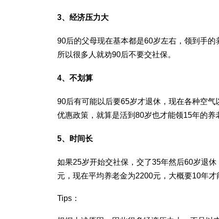
3、经济压力大
90后的父母现在基本都是60岁左右，领到手
所以很多人就劝90后不要交社保。
4、不划算
90后有可能以后要65岁才退休，现在各种空气
优惠政策，就算是活到80岁也才能领15年的养
5、时间长
如果25岁开始交社保，交了35年然后60岁退休
元，现在平均养老金为2200元，大概要10年
Tips：