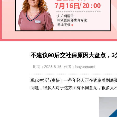
不建议90后交社保原因大盘点，
时间：2023-8-16
作者：lanyunmami
现代生活节奏快，一些年轻人正在犹豫着到底要
问题，很多人对于这方面有不同意见，很多人不