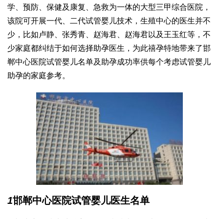
学、预防、保健及康复、急救为一体的大型三甲综合医院，
该院可开展一代、二代试管婴儿技术，生殖中心的医生并不
少，比如卢静、张秀青、赵海君、赵海君以及王玉红等，不
少家庭都纠结于如何选择助孕医生，为此禧孕特地带来了邯
郸中心医院试管婴儿名单及助孕成功率供每个考虑试管婴儿
助孕的家庭参考。
1
邯郸中心医院试管婴儿医生名单