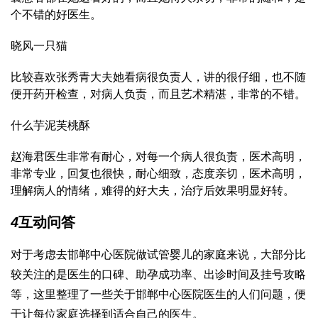
个不错的好医生。
晓风一只猫
比较喜欢张秀青大夫她看病很负责人，讲的很仔细，也不随
便开药开检查，对病人负责，而且艺术精湛，非常的不错。
什么芋泥芙桃酥
赵海君医生非常有耐心，对每一个病人很负责，医术高明，
非常专业，回复也很快，耐心细致，态度亲切，医术高明，
理解病人的情绪，难得的好大夫，治疗后效果明显好转。
4
互动问答
对于考虑去邯郸中心医院做试管婴儿的家庭来说，大部分比
较关注的是医生的口碑、助孕成功率、出诊时间及挂号攻略
等，这里整理了一些关于邯郸中心医院医生的人们问题，便
于让每位家庭选择到适合自己的医生。