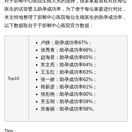
对于邯郸中心医院生殖大夫的选择，很多家庭喜欢对比每位
医生的试管婴儿助孕成功率，为了便于每位家庭进行对比，
本文特地整理了邯郸中心医院每位生殖医生的助孕成功率，
以下数据取自于于邯郸中心医院官方数据：
卢静：助孕成功率67%；
张秀青：助孕成功率66%；
赵海君：助孕成功率65%；
常文亮：助孕成功率64%；
王玉红：助孕成功率63%；
Top10
张一娇：助孕成功率62%；
韩新彦：助孕成功率61%；
张彤艳：助孕成功率60%；
齐玉明：助孕成功率59%；
宋春丽：助孕成功率58%。
Tips：