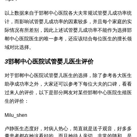
以上数据来自于邯郸中心医院各大夫常规试管婴儿成功率统
计，而影响试管婴儿成功率的因素较多，并且每个家庭的实
际情况有所差别，因此上述试管婴儿成功率不能作为选择邯
郸中心医院医生的唯一参考，还应该结合每位医生的擅长领
域对比选择。
3
邯郸中心医院试管婴儿医生评价
对于邯郸中心医院试管婴儿医生的选择，除了参考各大医生
助孕成功率之外，大家还可以参考下每位大夫的口碑，看看
过来人的评价，以下是部分网友对某些邯郸中心医院生殖医
生的评价：
Milu_shen
卢静医生态度好，对病人热心，简直就是送子观音，好多多
囊患者都在她这看好的，而且她待人亲切，非常的随和，是