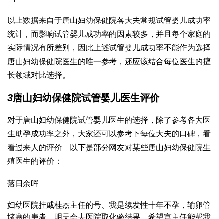
以上数据来自于唐山妇幼保健院各大夫常规试管婴儿成功率
统计，而影响试管婴儿成功率的因素较多，并且每个家庭的
实际情况有所差别，因此上述试管婴儿成功率不能作为选择
唐山妇幼保健院医生的唯一参考，还应该结合每位医生的擅
长领域对比选择。
3
唐山妇幼保健院试管婴儿医生评价
对于唐山妇幼保健院试管婴儿医生的选择，除了参考各大医
生助孕成功率之外，大家还可以参考下每位大夫的口碑，看
看过来人的评价，以下是部分网友对某些唐山妇幼保健院生
殖医生的评价：
落日余晖
妇幼医院挂戚桂杰主任的号、我是续发性十年不孕，输卵管
堵塞的患者，明天会去医院取化验结果，希望宫主任能帮我