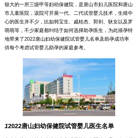
较大的一所三级甲等妇幼保健院，是唐山市妇儿医院和唐山
市儿童医院，该院可开展一代、二代试管婴儿技术，生殖中
心的医生并不少，比如韩宝生、戚桂杰、郭剑、耿女以及罗
萌萌等，不少家庭都纠结于如何选择助孕医生，为此禧孕特
地带来了2022唐山妇幼保健院试管婴儿名单及助孕成功率
供每个考虑试管婴儿助孕的家庭参考。
1
2022唐山妇幼保健院试管婴儿医生名单