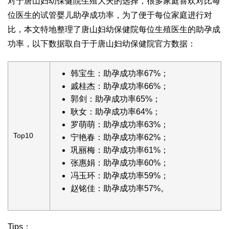
对于唐山妇幼保健院生殖大夫的选择，很多家庭喜欢对比每
位医生的试管婴儿助孕成功率，为了便于每位家庭进行对
比，本文特地整理了唐山妇幼保健院每位生殖医生的助孕成
功率，以下数据取自于于唐山妇幼保健院官方数据：
韩宝生：助孕成功率67%；
戚桂杰：助孕成功率66%；
郭剑：助孕成功率65%；
耿女：助孕成功率64%；
罗萌萌：助孕成功率63%；
Top10
宁艳春：助孕成功率62%；
巩丽梅：助孕成功率61%；
张惠娟：助孕成功率60%；
冯玉环：助孕成功率59%；
赵铭佳：助孕成功率57%。
Tips：