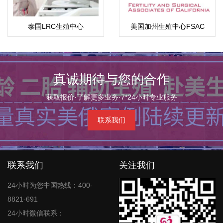
泰国LRC生殖中心
美国加州生殖中心FSAC
真诚期待与您的合作
获取报价·了解更多业务·7*24小时专业服务
联系我们
联系我们
关注我们
24小时为您中国热线：400-
8821-691
24小时微信联系：