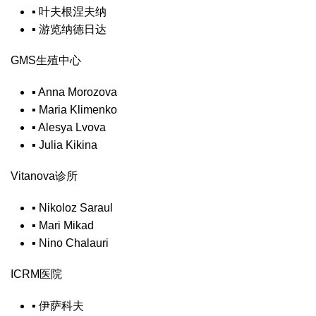
▪
叶夫根涅夫纳
▪
游览纳德日达
GMS生殖中心
▪
Anna Morozova
▪
Maria Klimenko
▪
Alesya Lvova
▪
Julia Kikina
Vitanova诊所
▪
Nikoloz Saraul
▪
Mari Mikad
▪
Nino Chalauri
ICRM医院
▪
伊萨科夫