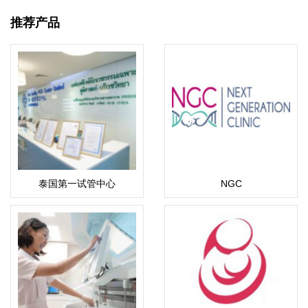
推荐产品
泰国第一试管中心
NGC