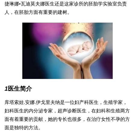
捷琳娜•瓦迪莫夫娜医生还是这家诊所的胚胎学实验室负责
人，在胚胎方面有重要的建树。
1
医生简介
库塔索娃.安娜.伊戈里夫纳是一位妇产科医生，生殖学家，
妇科医生的内分泌专家，超声诊断医生，在妇科和生殖两方
面有着重要的贡献，她的专长也很多，在治疗女性不孕的方
面是独特的方法。