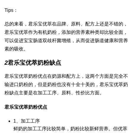
Tips：
总的来看，君乐宝优萃在品牌、原料、配方上还是不错的，
君乐宝优萃作为有机奶粉，添加的营养素种类却比较全面，
可以促进宝宝肠道双歧杆菌增殖，从而促进肠道健康和营养
素的吸收。
2
君乐宝优萃奶粉缺点
君乐宝优萃奶粉优点在奶源和配方上，这两个方面是完全不
输进口奶粉的，但是奶粉也没有十全十美的，君乐宝优萃奶
粉缺点主要是在加工工序、原料、性价比方面。
君乐宝优萃奶粉优点
1、加工工序
鲜奶的加工工序比较简单，奶粉比较新鲜营养。但优萃