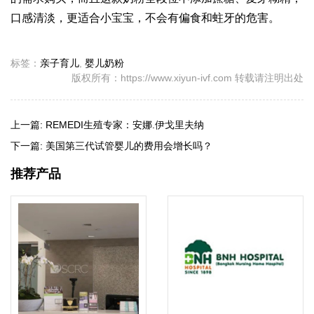
口感清淡，更适合小宝宝，不会有偏食和蛀牙的危害。
标签：
亲子育儿
,
婴儿奶粉
版权所有：https://www.xiyun-ivf.com 转载请注明出处
上一篇:
REMEDI生殖专家：安娜.伊戈里夫纳
下一篇:
美国第三代试管婴儿的费用会增长吗？
推荐产品