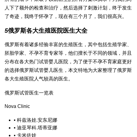
人下了额外的检查和治疗，然后选择了刺激计划，终于发生
了奇迹，我终于怀孕了，现在有三个月了，我们很高兴。
5
俄罗斯各大生殖医院医生大全
俄罗斯有着诸多经验丰富的生殖医生，其中包括生殖学家、
胚胎学家、不孕不育专家等，他们擅长于不同的领域，并且
分布在各大热门试管婴儿医院，为了便于不孕不育家庭更好
的选择俄罗斯试管婴儿医生，本文特地为大家整理了俄罗斯
各大生殖医院人气较高的医生。
俄罗斯试管医生一览表
Nova Clinic
▪
科兹洛娃.安东尼娜
▪
迪亚琴科.塔蒂亚娜
▪
卡米佐娃