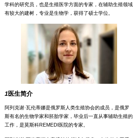
学科的研究员，也是生殖医学方面的专家，在辅助生殖领域
有较大的建树，专业是生物学，获得了硕士学位。
1
医生简介
阿列克谢·瓦伦蒂娜是俄罗斯人类生殖协会的成员，是俄罗
斯有名的生物学家和胚胎学家，毕业后一直从事辅助生殖的
工作，是莫斯科REMEDI医院的专家。