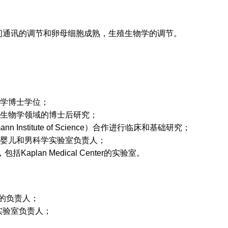
胞间通讯的调节和卵母细胞成熟，生殖生物学的调节。
物学博士学位；
殖生物学领域的博士后研究；
 Institute of Science）合作进行临床和基础研究；
管婴儿和男科学实验室负责人；
aplan Medical Center的实验室。
的负责人；
实验室负责人；