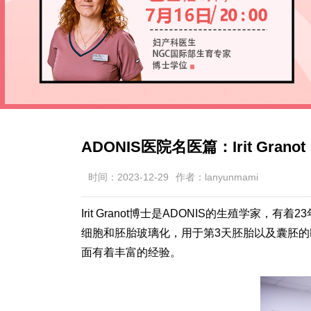
ADONIS医院名医篇：Irit Gra
时间：2023-12-29
作者：lanyunmami
Irit Granot博士是ADONIS的生殖学家
细胞和胚胎玻璃化，用于第3天胚胎以及囊胚的
面有着丰富的经验。