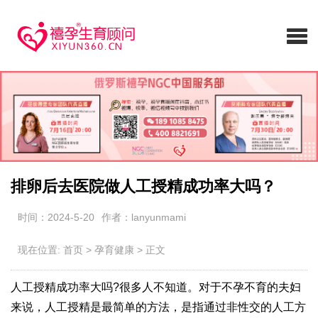
排卵后去医院做人工授精成功率大吗？
时间：2024-5-20
作者：lanyunmami
现在位置:
首页
>
孕育健康
>
正文
人工授精成功率大吗?很多人不知道。对于不孕不育的夫妇
来说，人工授精是最简单的方法，是指通过非性交的人工方