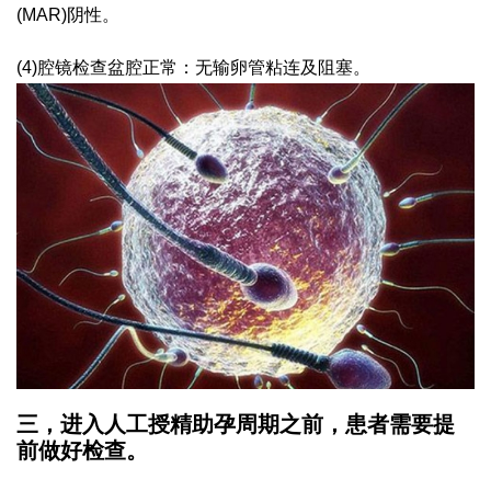
(MAR)阴性。
(4)腔镜检查盆腔正常：无输卵管粘连及阻塞。
三，进入人工授精助孕周期之前，患者需要提
前做好检查。