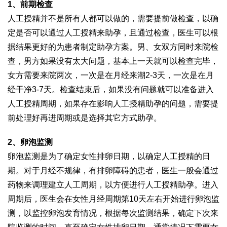
1、前期检查
人工授精并不是所有人都可以做的，需要提前做检查，以确
定是否可以通过人工授精来助孕，且通过检查，医生可以根
据结果更好的为患者制定助孕方案。男、女双方同时来院检
查，男方如果没有太大问题，基本上一天就可以检查完毕，
女方需要来院两次，一次是在月经来潮2-3天，一次是在月
经干净3-7天。检查结束后，如果没有问题就可以准备进入
人工授精周期，如果存在影响人工授精助孕的问题，需要提
前处理好再进周期或是选择其它方式助孕。
2、卵泡监测
卵泡监测是为了确定女性排卵日期，以确定人工授精的日
期。对于月经不规律，有排卵障碍的患者，医生一般会通过
药物来调理建立人工周期，以方便进行人工授精助孕。进入
周期后，医生会在女性月经周期第10天左右开始进行卵泡监
测，以监控卵泡发育情况，根据每次监测结果，确定下次来