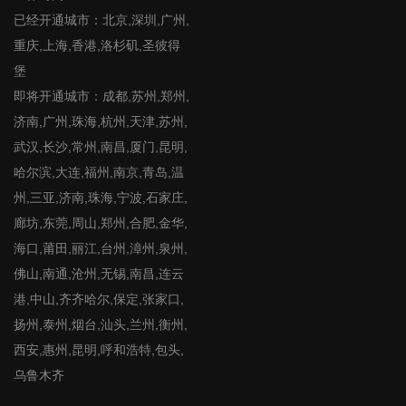
已经开通城市：北京,深圳,广州,
重庆,上海,香港,洛杉矶,圣彼得
堡
即将开通城市：成都,苏州,郑州,
济南,广州,珠海,杭州,天津,苏州,
武汉,长沙,常州,南昌,厦门,昆明,
哈尔滨,大连,福州,南京,青岛,温
州,三亚,济南,珠海,宁波,石家庄,
廊坊,东莞,周山,郑州,合肥,金华,
海口,莆田,丽江,台州,漳州,泉州,
佛山,南通,沧州,无锡,南昌,连云
港,中山,齐齐哈尔,保定,张家口,
扬州,泰州,烟台,汕头,兰州,衡州,
西安,惠州,昆明,呼和浩特,包头,
乌鲁木齐