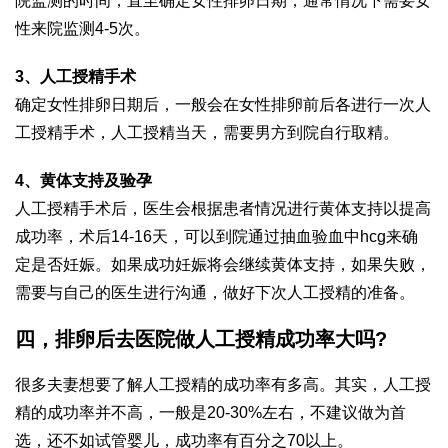
院监测的时间，直至确定女性排卵日期，通常情况下需要女
性来院监测4-5次。
3、人工授精手术
确定女性排卵日期后，一般会在女性排卵前后各进行一次人
工授精手术，人工授精当天，需要男方到院自行取精。
4、黄体支持及验孕
人工授精手术后，医生会根据患者情况进行黄体支持以提高
成功率，术后14-16天，可以到院通过抽血验血中hcg来确
定是否妊娠。如果成功妊娠将会继续黄体支持，如果失败，
需要与自己的医生进行沟通，做好下次人工授精的准备。
四，排卵后去医院做人工授精成功率大吗?
很多夫妻想要了解人工授精的成功率有多高。其实，人工授
精的成功率并不高，一般是20-30%左右，不建议做为首
选，还不如试管婴儿，成功率有百分之70以上。