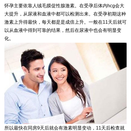
怀孕主要依靠人绒毛膜促性腺激素。在受孕后体内hcg会大
大提升，从尿液和血液中都可以检测出来。在受孕初期这种
激素上升得最快，每天都是是成倍上升。一般在11天后就可
以从血液中得到可靠的结果，然后在尿液中也会有明显变
化。
所以最快在同房9天后就会有激素明显变动，11天后检查就