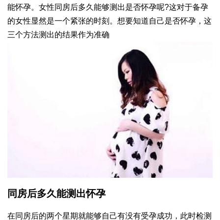
能怀孕。女性同房后多久能够测出是否怀孕呢?这对于备孕
的女性显然是一个紧张的时刻。想要知道自己是否怀孕，这
三个方法测出的结果作为准确
同房后多久能测出怀孕
在同房后的两个星期就能够自己有没有受孕成功，此时检测