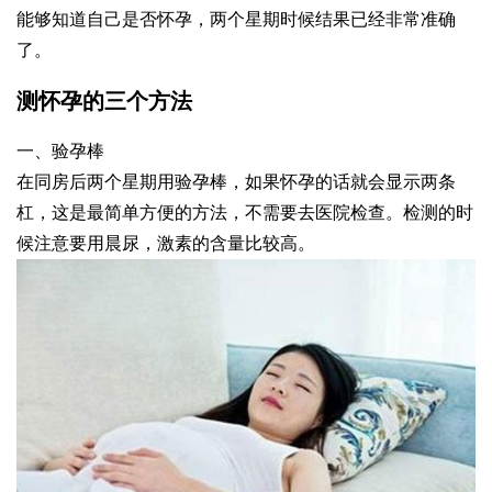
能够知道自己是否怀孕，两个星期时候结果已经非常准确
了。
测怀孕的三个方法
一、验孕棒
在同房后两个星期用验孕棒，如果怀孕的话就会显示两条
杠，这是最简单方便的方法，不需要去医院检查。检测的时
候注意要用晨尿，激素的含量比较高。