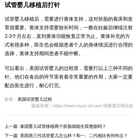
试管婴儿移植后打针
试管婴儿移植后，需要进行黄体支持，这对胚胎的着床和发
育很重要。黄体支持需要较长时间，一般在妊娠后继续注射
2-3个月左右，直到黄体功能恢复正常为止。黄体补充的方
式有很多种，医生也会根据患者个人的身体情况进行合理的
选择，黄体支持期间患者不能中断。
可以看出，美国试管婴儿的过程里，需要打以上三种不同的
针。他们在各自的环节里有着非常重要的作用，大家一定要
配合医生进行，耐心打完。
标签：
美国试管婴儿过程
版权所有：https://www.xiyun-ivf.com 转载请注明出处
上一篇:
泰国婴儿试管移植两个胚胎就能生双胞胎吗？
下一篇:
美国第三代试管婴儿怎么样？和一、二代相比有何特点？