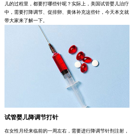
儿的过程里，都要打哪些针呢？实际上，美国试管婴儿治疗
中，需要打降调节、促排卵、黄体补充这些针，今天本文就
带大家来了解一下。
试管婴儿降调节打针
在女性月经来临前的一周左右，需要进行降调节针剂注射，