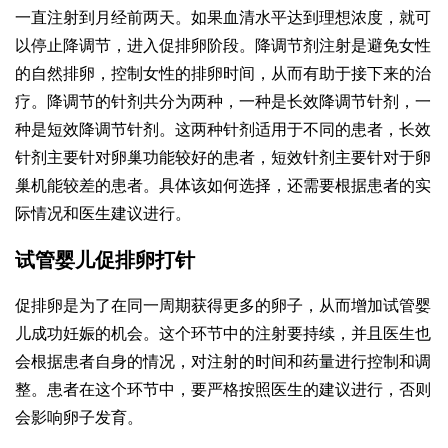
一直注射到月经前两天。如果血清水平达到理想浓度，就可
以停止降调节，进入促排卵阶段。降调节剂注射是避免女性
的自然排卵，控制女性的排卵时间，从而有助于接下来的治
疗。降调节的针剂共分为两种，一种是长效降调节针剂，一
种是短效降调节针剂。这两种针剂适用于不同的患者，长效
针剂主要针对卵巢功能较好的患者，短效针剂主要针对于卵
巢机能较差的患者。具体该如何选择，还需要根据患者的实
际情况和医生建议进行。
试管婴儿促排卵打针
促排卵是为了在同一周期获得更多的卵子，从而增加试管婴
儿成功妊娠的机会。这个环节中的注射要持续，并且医生也
会根据患者自身的情况，对注射的时间和药量进行控制和调
整。患者在这个环节中，要严格按照医生的建议进行，否则
会影响卵子发育。