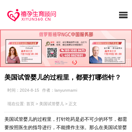
美国试管婴儿的过程里，都要打哪些针？
时间：2024-8-15
作者：lanyunmami
现在位置:
首页
>
美国试管婴儿
>
正文
美国试管婴儿的过程里，打针吃药是必不可少的环节，都需
要按照医生的指导进行，不能擅作主张。那么在美国试管婴