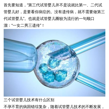
首先要知道，“第三代试管婴儿并不是说就比第一、二代试
管婴儿好，是要看你病症的。没有遗传病，就不需要做第三
代试管婴儿”。也就是试管婴儿圈较为流行的一句顺口
溜：“一女二男三遗传”！
三个试管婴儿技术有什么区别
不孕不育的病因错综复杂，随着试管婴儿技术的不断发展，