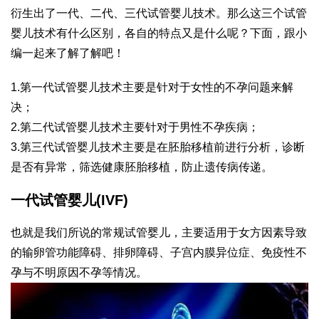
衍生出了一代、二代、三代试管婴儿技术。那么这三个试管
婴儿技术有什么区别，各自的特点又是什么呢？下面，跟小
编一起来了解了解吧！
1.第一代试管婴儿技术主要是针对于女性的不孕问题来解
决；
2.第二代试管婴儿技术主要针对于男性不孕疾病；
3.第三代试管婴儿技术主要是在胚胎移植前进行分析，诊断
是否有异常，筛选健康胚胎移植，防止遗传病传递。
一代试管婴儿(IVF)
也就是我们所说的常规试管婴儿，主要适用于女方因素导致
的输卵管功能障碍、排卵障碍、子宫内膜异位症、免疫性不
孕与不明原因不孕等情况。