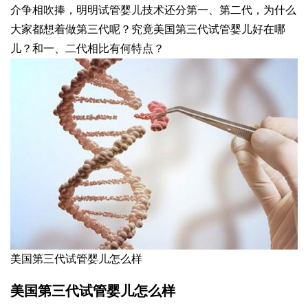
介争相吹捧，明明试管婴儿技术还分第一、第二代，为什么
大家都想着做第三代呢？究竟美国第三代试管婴儿好在哪
儿？和一、二代相比有何特点？
美国第三代试管婴儿怎么样
美国第三代试管婴儿怎么样