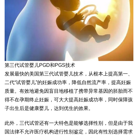
第三代试管婴儿PGD和PGS技术
发展最快的美国第三代试管婴儿技术，从根本上提高第一、
二代“试管婴儿”的妊娠成功率，降低自然流产率，提高妊娠
质量。有效地避免因盲目地移植了携带异常基因的胚胎而不
得不在孕期终止妊娠，可大大提高妊娠成功率，同时保障孩
子出生后是健康婴儿，达到优生的效果。
此外，三代试管还有一大特色是能够选择性别，但是由于我
国法律不允许医疗机构进行性别鉴定，因此有性别选择需求