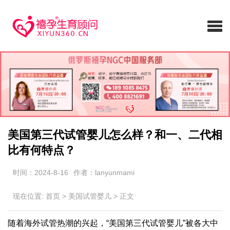
美国第三代试管婴儿怎么样？和一、二代相
比有何特点？
时间：2024-8-16
作者：lanyunmami
现在位置:
首页
>
美国试管婴儿
>
正文
随着海外试管热潮的兴起，“美国第三代试管婴儿”被各大中