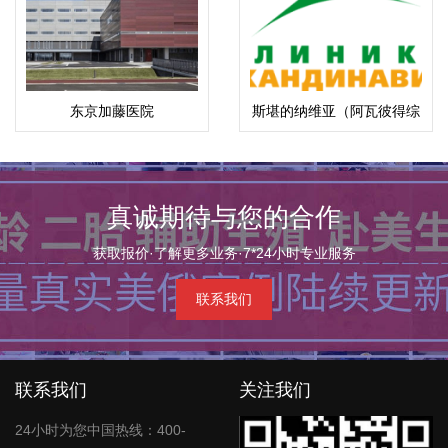
东京加藤医院
斯堪的纳维亚（阿瓦彼得综
合医院）
真诚期待与您的合作
获取报价·了解更多业务·7*24小时专业服务
联系我们
联系我们
关注我们
24小时为您中国热线：400-