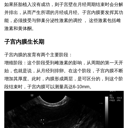
如果胚胎植入没有成功，则子宫壁在月经周期结束时会分解
并排出，从而产生所谓的月经或月经。子宫内膜要发挥其功
能，必须接受与卵巢分泌性激素的调控 ， 这些激素包括雌
激素和黄体酮。
子宫内膜生长期
子宫内膜的发育有两个主要阶段：
增殖阶段：这个阶段受到雌激素的影响，从周期的第一天开
始，也就是说，从月经到排卵。在这个阶段，子宫内膜不断
增加其厚度。此时，内膜形成两层，是可区分的，到这个阶
段结束时，子宫内膜可以测量高达6-10mm。