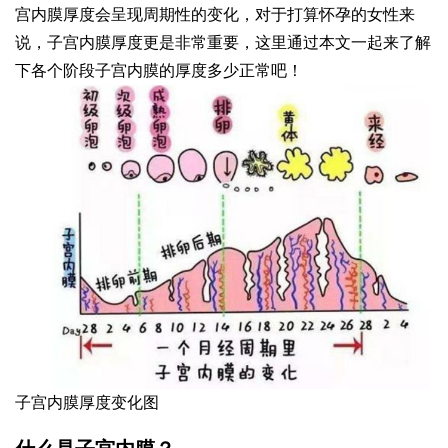
宫内膜厚度会呈现周期性的变化，对于打算怀孕的女性来
说，子宫内膜厚度更是非常重要，这里通过本文一起来了解
下各个阶段子宫内膜的厚度多少正常吧！
子宫内膜厚度变化图