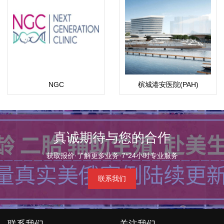
NGC
槟城港安医院(PAH)
真诚期待与您的合作
获取报价·了解更多业务·7*24小时专业服务
联系我们