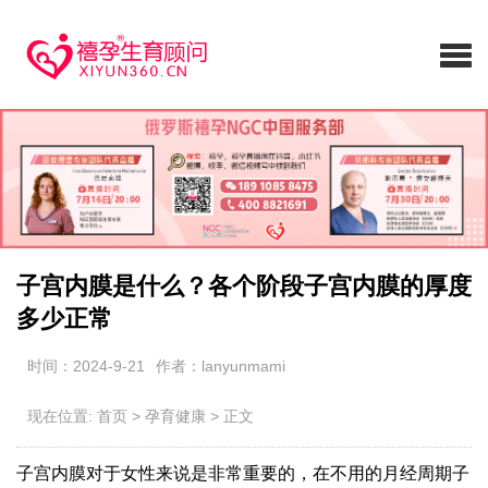
子宫内膜是什么？各个阶段子宫内膜的厚度
多少正常
时间：2024-9-21
作者：lanyunmami
现在位置:
首页
>
孕育健康
>
正文
子宫内膜对于女性来说是非常重要的，在不用的月经周期子