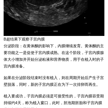
B超结果下观察子宫内膜
分泌阶段：在黄体酮的影响下，内膜继续发育。黄体酮的主
要功能之一是促使子宫内膜成熟。在这个阶段，子宫内膜腺
体大小增加并开始分泌粘液和营养物质，用于在植入时的子
宫内膜准备。
如果在分泌阶段结束时没有植入，则在周期开始后产生子宫
壁脱落，同时，新的子宫内膜正在为下一次排卵而再生。
植入要成功，子宫内膜必须是可接受性的，子宫内膜容受期
持续约4天，称为植入窗口，此时，胚泡期胚胎和子宫内膜