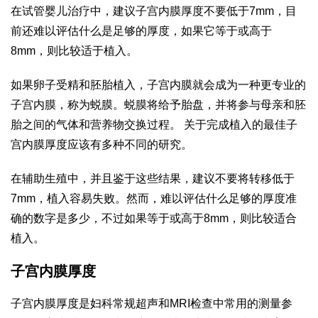
在试管婴儿治疗中，建议子宫内膜厚度不要低于7mm，目
前还难以评估什么是足够的厚度，如果它等于或高于
8mm，则比较适于植入。
如果卵子受精和胚胎植入，子宫内膜就会成为一种更专业的
子宫内膜，称为蜕膜。蜕膜将给予胎盘，并将参与母亲和胚
胎之间的气体和营养物交换过程。 关于完成植入的最佳子
宫内膜厚度应该有多种不同的研究。
在辅助生殖中，并且鉴于这些结果，建议不要将转移低于
7mm，植入容易失败。然而，难以评估什么足够的厚度准
确的数字是多少，不过如果等于或高于8mm，则比较适合
植入。
子宫内膜厚度
子宫内膜厚度是妇科常规超声和MRI检查中常用的测量参