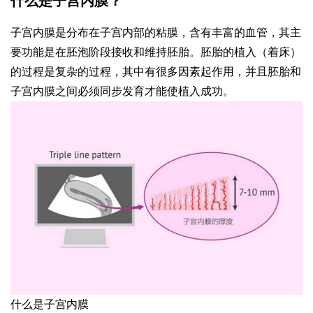
什么是子宫内膜？
子宫内膜是分布在子宫内部的粘膜，含有丰富的血管，其主
要功能是在胚泡阶段接收和维持胚胎。胚胎的植入（着床）
的过程是复杂的过程，其中有很多因素起作用，并且胚胎和
子宫内膜之间必须同步发育才能使植入成功。
什么是子宫内膜