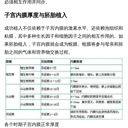
必须相互作用并同步。
子宫内膜厚度与胚胎植入
成功植入不仅依赖于子宫内膜的激素水平、还依赖泡组织和
粘膜，其中多种生长因子和细胞因子之间的相互作用的。如
果胚胎植入，子宫内膜就会成为蜕膜。蜕膜将参与母亲和胚
胎之间的气体和营养物交换过程。
各个时期子宫内膜正常厚度