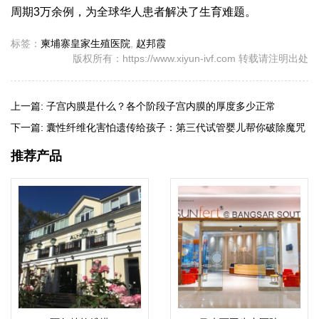
周期3万余例，为全球华人患者解决了生育难题。
标签：
柬埔寨皇家生殖医院
,
赵邦霞
版权所有：https://www.xiyun-ivf.com 转载请注明出处
上一篇:
子宫内膜是什么？各个阶段子宫内膜的厚度多少正常
下一篇:
囊性纤维化害怕遗传给孩子：第三代试管婴儿帮你破除魔咒
推荐产品