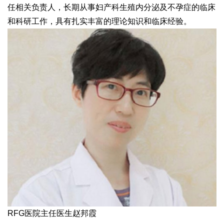
任相关负责人，长期从事妇产科生殖内分泌及不孕症的临床
和科研工作，具有扎实丰富的理论知识和临床经验。
RFG医院主任医生赵邦霞