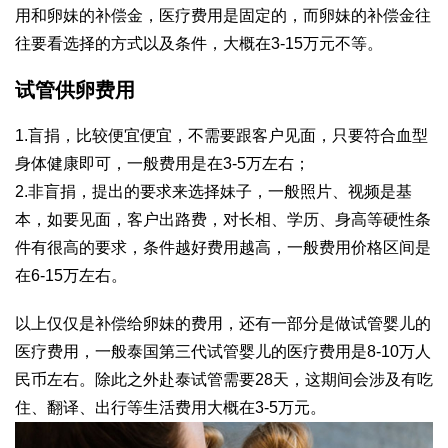
用和卵妹的补偿金，医疗费用是固定的，而卵妹的补偿金往
往要看选择的方式以及条件，大概在3-15万元不等。
试管供卵费用
1.盲捐，比较便宜便宜，不需要跟客户见面，只要符合血型
身体健康即可，一般费用是在3-5万左右；
2.非盲捐，提出的要求来选择妹子，一般照片、视频是基
本，如要见面，客户出路费，对长相、学历、身高等硬性条
件有很高的要求，条件越好费用越高，一般费用价格区间是
在6-15万左右。
以上仅仅是补偿给卵妹的费用，还有一部分是做试管婴儿的
医疗费用，一般泰国第三代试管婴儿的医疗费用是8-10万人
民币左右。除此之外赴泰试管需要28天，这期间会涉及有吃
住、翻译、出行等生活费用大概在3-5万元。