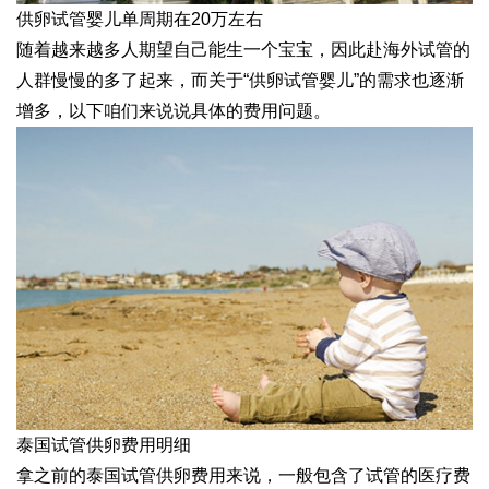
供卵试管婴儿单周期在20万左右
随着越来越多人期望自己能生一个宝宝，因此赴海外试管的
人群慢慢的多了起来，而关于“供卵试管婴儿”的需求也逐渐
增多，以下咱们来说说具体的费用问题。
泰国试管供卵费用明细
拿之前的泰国试管供卵费用来说，一般包含了试管的医疗费