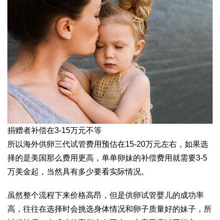
捐赠者补偿在3-15万元不等
所以海外供卵三代试管费用预估在15-20万元左右，如果选
择的是美国那么费用更高，单单卵妹的补偿费用就需要3-5
万美金起，当然具有多少要看实际情况。
虽然整个流程下来价格高昂，但是供卵试管婴儿的成功率
高，往往在选择时会挑选身体情况和卵子质量好的妹子，所