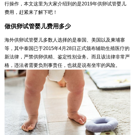
行操作，本文这里为大家介绍到的是2019年供卵试管婴儿
费用，赶紧来了解下吧！
做供卵试管婴儿费用多少
海外供卵试管婴儿多数人选择的是泰国、美国以及柬埔寨
等，其中泰国已于2015年4月28日正式颁布辅助生殖医疗的
新法律，严禁供卵供精、鉴定性别业务。而且该法律非常严
格，违法者需要负刑事责任，也就是说有坐牢的风险。