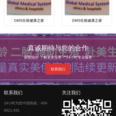
GMS生殖健康之家
GMS生殖健康之家
真诚期待与您的合作
获取报价·了解更多业务·7*24小时专业服务
联系我们
联系我们
关注我们
24小时为您中国热线：400-
8821-691