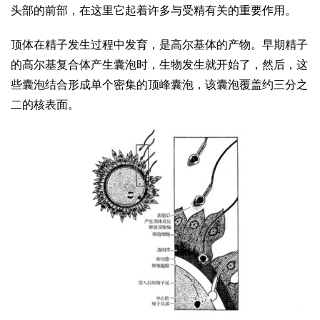
头部的前部，在这里它起着许多与受精有关的重要作用。
顶体在精子发生过程中发育，是高尔基体的产物。早期精子
的高尔基复合体产生囊泡时，生物发生就开始了，然后，这
些囊泡结合形成单个密集的顶峰囊泡，该囊泡覆盖约三分之
二的核表面。