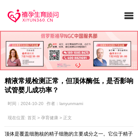
精液常规检测正常，但顶体酶低，是否影响
试管婴儿成功率？
时间：2024-10-20
作者：lanyunmami
现在位置:
首页
>
孕育健康
>
正文
顶体是覆盖细胞核的精子细胞的主要成分之一。它位于精子