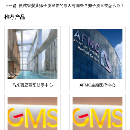
下一篇:
做试管婴儿卵子质量差的原因有哪些？卵子质量差怎么办？
推荐产品
马来西亚丽阳助孕中心
AFMC生殖医疗中心