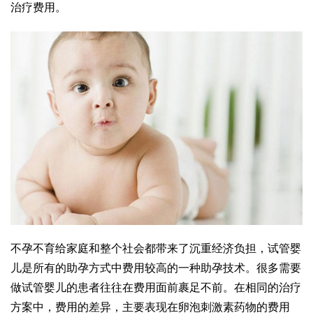
治疗费用。
不孕不育给家庭和整个社会都带来了沉重经济负担，试管婴
儿是所有的助孕方式中费用较高的一种助孕技术。很多需要
做试管婴儿的患者往往在费用面前裹足不前。在相同的治疗
方案中，费用的差异，主要表现在卵泡刺激素药物的费用