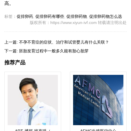
高。
标签：
促排卵药
,
促排卵药有哪些
,
促排卵药物
,
促排卵药物怎么选
版权所有：https://www.xiyun-ivf.com 转载请注明出处
上一篇:
不孕不育症的症状、治疗和试管婴儿有什么关联？
下一篇:
胚胎发育过程中一般多久能有胎心胎芽
推荐产品