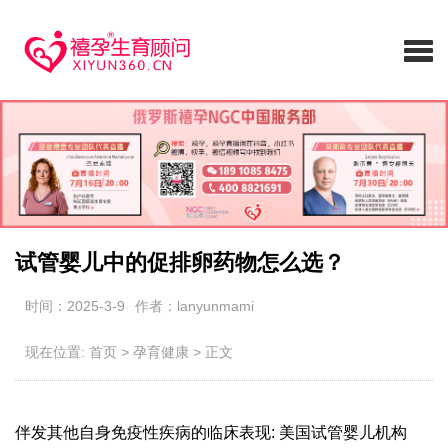
试管婴儿中的促排卵药物怎么选？
时间：2025-3-9
作者：lanyunmami
现在位置:
首页
>
孕育健康
>
正文
伴发其他自身免疫性疾病的临床表现: 美国试管婴儿机构