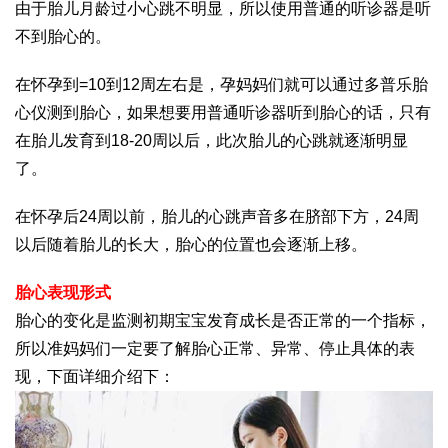
由于胎儿月龄过小心跳不明显，所以使用普通的听诊器是听
不到胎心的。
在怀孕到=10到12周左右是，孕妈妈们就可以通过多普乐胎
心仪测到胎心，如果想要用普通听诊器听到胎心的话，只有
在胎儿发育到18-20周以后，此次胎儿的心跳就逐渐明显
了。
在怀孕后24周以前，胎儿的心跳声音多在脐部下方，24周
以后随着胎儿的长大，胎心的位置也会逐渐上移。
胎心表现形式
胎心的变化是监测初期宝宝发育成长是否正常的一个指标，
所以准妈妈们一定要了解胎心正常、异常、停止具体的表
现，下面详细介绍下：