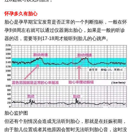
怀孕多久有胎心
胎心是孕早期宝宝发育是否正常的一个判断指标，一般在怀
孕到8周左右就可以通过仪器测出胎心，如果是一般的听诊
器的话，需要等到17-18周才能听到胎儿的心跳声。
胎心监护图
但还有个别情况会造成无法听到胎心，那就是在妊娠初期，
由于胎儿位置或者其他原因会暂时无法听到胎心音，这时没