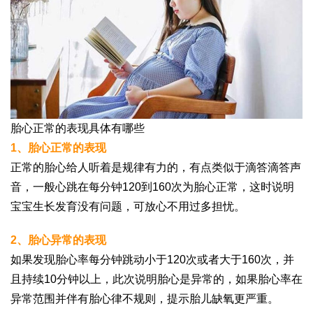
胎心正常的表现具体有哪些
1、胎心正常的表现
正常的胎心给人听着是规律有力的，有点类似于滴答滴答声
音，一般心跳在每分钟120到160次为胎心正常，这时说明
宝宝生长发育没有问题，可放心不用过多担忧。
2、胎心异常的表现
如果发现胎心率每分钟跳动小于120次或者大于160次，并
且持续10分钟以上，此次说明胎心是异常的，如果胎心率在
异常范围并伴有胎心律不规则，提示胎儿缺氧更严重。