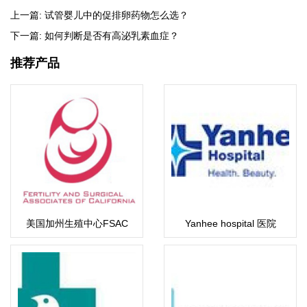
上一篇:
试管婴儿中的促排卵药物怎么选？
下一篇:
如何判断是否有高泌乳素血症？
推荐产品
美国加州生殖中心FSAC
Yanhee hospital 医院