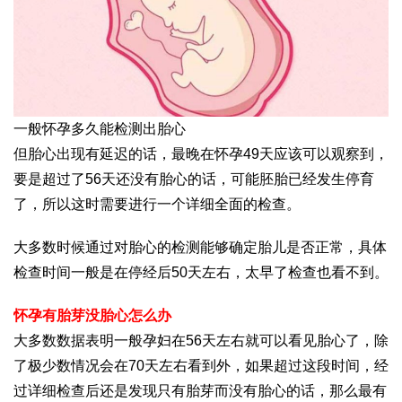
一般怀孕多久能检测出胎心
但胎心出现有延迟的话，最晚在怀孕49天应该可以观察到，
要是超过了56天还没有胎心的话，可能胚胎已经发生停育
了，所以这时需要进行一个详细全面的检查。
大多数时候通过对胎心的检测能够确定胎儿是否正常，具体
检查时间一般是在停经后50天左右，太早了检查也看不到。
怀孕有胎芽没胎心怎么办
大多数数据表明一般孕妇在56天左右就可以看见胎心了，除
了极少数情况会在70天左右看到外，如果超过这段时间，经
过详细检查后还是发现只有胎芽而没有胎心的话，那么最有