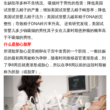
生缺陷等多种不良情况。 吸烟对于男性的危害：降低美国
试管婴儿精子的产量；增加美国试管婴儿精子畸形率；降低
美国试管婴儿精子活力；美国试管婴儿破坏精子DNA的完
整性；导致精子DNA碎片率升高。 还有研究发现，美国试
管婴儿多少钱吸烟的男性其子女在儿童时期患肿瘤的概率高
于不吸烟的男性。
什么是胎心胎芽
所谓胎芽胎心是受精卵在子宫中发育的一个阶段，一般妊娠
后的最初两周被称为孕卵，随着时间推移器官逐渐形成，到
了孕8周后就逐渐形成胎心，所以在孕8周以前的这段时期被
称为胚胎（或胎芽）。