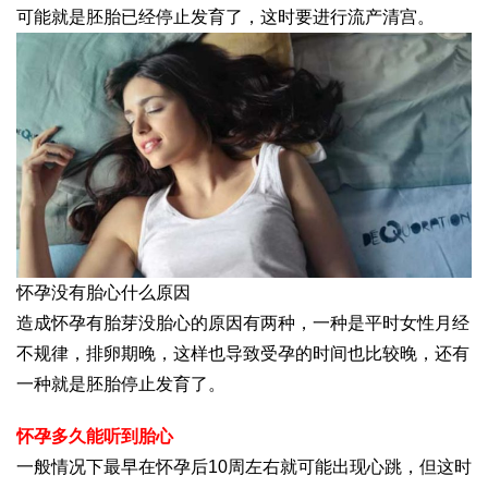
可能就是胚胎已经停止发育了，这时要进行流产清宫。
怀孕没有胎心什么原因
造成怀孕有胎芽没胎心的原因有两种，一种是平时女性月经
不规律，排卵期晚，这样也导致受孕的时间也比较晚，还有
一种就是胚胎停止发育了。
怀孕多久能听到胎心
一般情况下最早在怀孕后10周左右就可能出现心跳，但这时