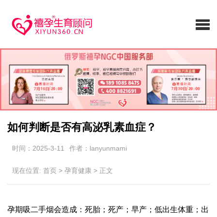
如何判断是否有高泌乳素血症？
时间：2025-3-11
作者：lanyunmami
现在位置:
首页
>
孕育健康
>
正文
孕期吸二手烟会造成：死胎；死产；早产；低出生体重；出