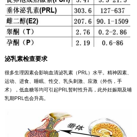
泌乳素检查要求
很多生理因素会影响血清泌乳素（PRL）水平。精神因素、
运动、进食、睡眠、性交、乳头刺激、应激（外伤，手
术），低血糖等均可引起PRL暂时性升高，此外妊娠期及哺
乳期PRL也会升高。