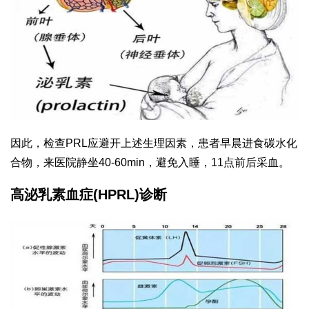
因此，检查PRL应避开上述生理因素，患者早晨进食碳水化
合物，来医院静坐40-60min，避免入睡，11点前后采血。
高泌乳素血症(HPRL)诊断