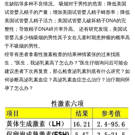
生缺陷等多种不良情况。 吸烟对于男性的危害：降低美国
试管婴儿精子的产量；增加美国试管婴儿精子畸形率；降低
美国试管婴儿精子活力；美国试管婴儿破坏精子DNA的完
整性；导致精子DNA碎片率升高。 还有研究发现，美国试
管婴儿多少钱吸烟的男性其子女在儿童时期患肿瘤的概率高
于不吸烟的男性。
经常有患者拿着性激素检查的结果神情紧张的过来找医
生，“医生，我泌乳素高了怎么办？”医生仔细询问后可能会
建议患者下次再复查，那么检查泌乳素到底有什么讲究？如
何诊断高泌乳素血症？高泌乳素血症怎么治疗？治疗期间怀
孕了怎么办？