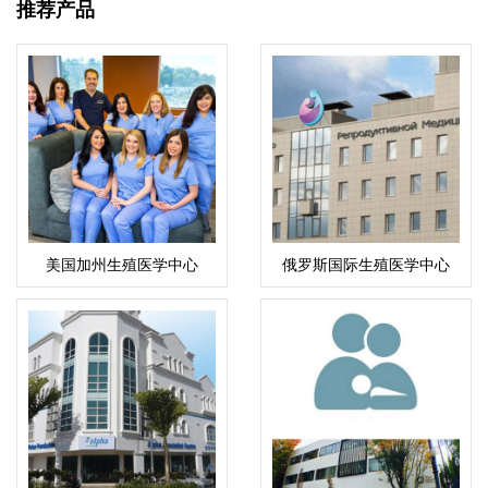
推荐产品
美国加州生殖医学中心
俄罗斯国际生殖医学中心
CCRH（洛杉矶）
(ICRM)