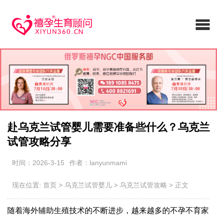
赴乌克兰试管婴儿需要准备些什么？乌克兰
试管攻略分享
时间：2026-3-15
作者：lanyunmami
现在位置:
首页
>
乌克兰试管婴儿
>
乌克兰试管攻略
>
正文
随着海外辅助生殖技术的不断进步，越来越多的不孕不育家