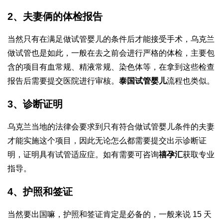
2、夫妻俩的体检报告
当然只有在满足做试管婴儿的条件后才能接受手术，乌克兰
做试管也是如此，一般在去之前会进行严格的体检，主要包
含的项目有血常规、精液常规、染色体等，在拿到这些检查
报告后需要提交医院进行审核。
泰国试管婴儿
流程也类似。
3、诊断证明
乌克兰当地的法律会要求到只有符合做试管婴儿条件的夫妻
才能实施这个项目，因此无论怎么都需要提交出示诊断证
明，证明具有试管适应症。如有需要可咨询
禧孕汇
获取专业
指导。
4、护照和签证
当然要出国嘛，护照和签证肯定是必备的，一般来说 15 天