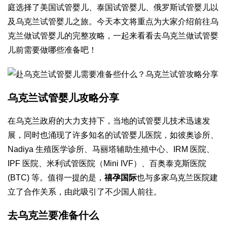
庭选择了美国试管婴儿、泰国试管婴儿、俄罗斯试管婴儿以
及乌克兰试管婴儿之旅。今天本文将重点为大家介绍前往乌
克兰做试管婴儿的完整攻略，一起来看看去乌克兰做试管婴
儿前需要做哪些准备吧！
乌克兰试管婴儿攻略分享
在乌克兰政府的大力支持下，当地的试管婴儿技术迅速发
展，同时也涌现了许多知名的试管婴儿医院，如彼奥诊所、
Nadiya 生殖医学诊所、马丽塔辅助生殖中心、IRM 医院、
IPF 医院、米利试管医院（Mini IVF）、百奥泰克斯医院
(BTC) 等。值得一提的是，
禧孕国际
也与多家乌克兰医院建
立了合作关系，由此吸引了不少国人前往。
去乌克兰要准备什么