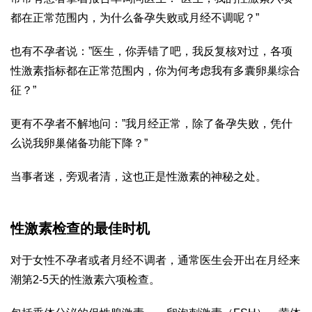
都在正常范围内，为什么备孕失败或月经不调呢？”
也有不孕者说：”医生，你弄错了吧，我反复核对过，各项
性激素指标都在正常范围内，你为何考虑我有多囊卵巢综合
征？”
更有不孕者不解地问：”我月经正常，除了备孕失败，凭什
么说我卵巢储备功能下降？”
当事者迷，旁观者清，这也正是性激素的神秘之处。
性激素检查的最佳时机
对于女性不孕者或者月经不调者，通常医生会开出在月经来
潮第2-5天的性激素六项检查。