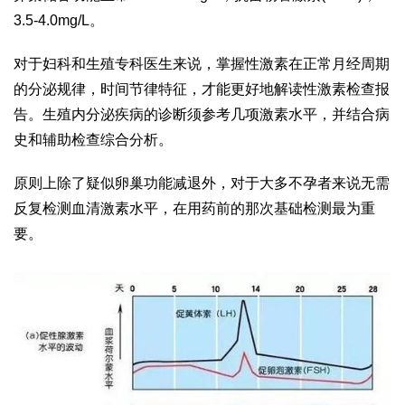
3.5-4.0mg/L。
对于妇科和生殖专科医生来说，掌握性激素在正常月经周期
的分泌规律，时间节律特征，才能更好地解读性激素检查报
告。生殖内分泌疾病的诊断须参考几项激素水平，并结合病
史和辅助检查综合分析。
原则上除了疑似卵巢功能减退外，对于大多不孕者来说无需
反复检测血清激素水平，在用药前的那次基础检测最为重
要。