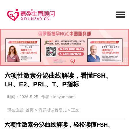
六项性激素分泌曲线解读，看懂FSH、
LH、E2、PRL、T、P指标
时间：2026-5-25
作者：lanyunmami
现在位置:
首页
>
俄罗斯试管婴儿
>
正文
六项性激素分泌曲线解读，轻松读懂FSH、