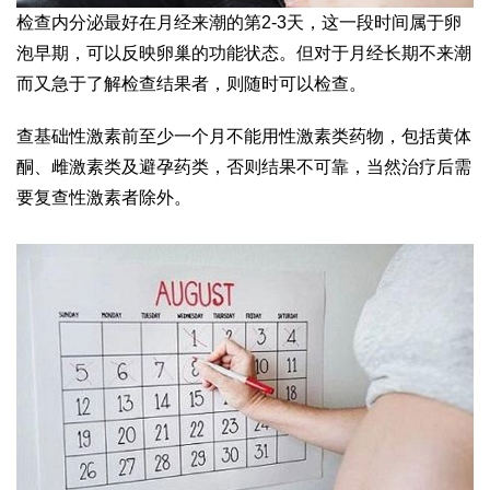
检查内分泌最好在月经来潮的第2-3天，这一段时间属于卵
泡早期，可以反映卵巢的功能状态。但对于月经长期不来潮
而又急于了解检查结果者，则随时可以检查。
查基础性激素前至少一个月不能用性激素类药物，包括黄体
酮、雌激素类及避孕药类，否则结果不可靠，当然治疗后需
要复查性激素者除外。