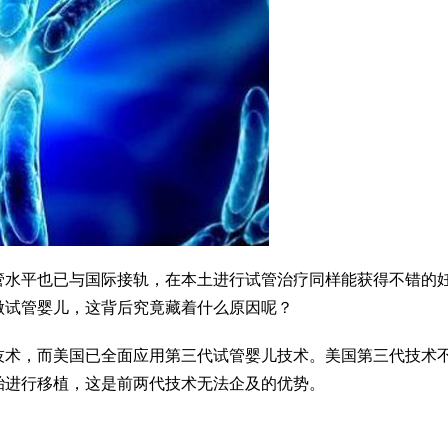
管水平也已与国际接轨，在本土进行试管治疗同样能获得不错的
做试管婴儿，这背后究竟藏着什么原因呢？
技术，而美国已全面应用第三代试管婴儿技术。美国第三代技术
胎进行移植，这是前两代技术无法企及的优势。