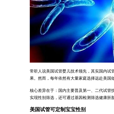
常听人说美国试管婴儿技术领先，其实国内试
果。然而，每年依然有大量家庭选择远赴美国
核心差异在于：国内主要普及第一、二代试管
实现性别筛选，还可通过基因检测筛选健康胚
美国试管可定制宝宝性别