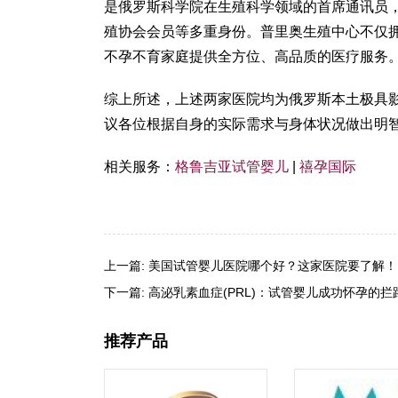
是俄罗斯科学院在生殖科学领域的首席通讯员
殖协会会员等多重身份。普里奥生殖中心不仅
不孕不育家庭提供全方位、高品质的医疗服务
综上所述，上述两家医院均为俄罗斯本土极具
议各位根据自身的实际需求与身体状况做出明
相关服务：
格鲁吉亚试管婴儿
|
禧孕国际
上一篇:
美国试管婴儿医院哪个好？这家医院要了解！
下一篇:
高泌乳素血症(PRL)：试管婴儿成功怀孕的拦
推荐产品