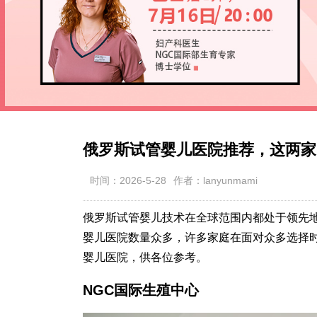
俄罗斯试管婴儿医院推荐，这两家
时间：2026-5-28
作者：lanyunmami
俄罗斯试管婴儿技术在全球范围内都处于领先
婴儿医院数量众多，许多家庭在面对众多选择
婴儿医院，供各位参考。
NGC国际生殖中心