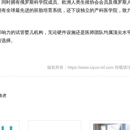
，同时拥有俄罗斯科学院成员、欧洲人类生殖协会会员及俄罗斯
拥有全球最先进的胚胎培育系统，还下设独立的产科医学院，致
。
影响力的试管婴儿机构，无论硬件设施还是医师团队均属顶尖水
智选择。
版权所有：https://www.xiyun-ivf.com 转
路虎