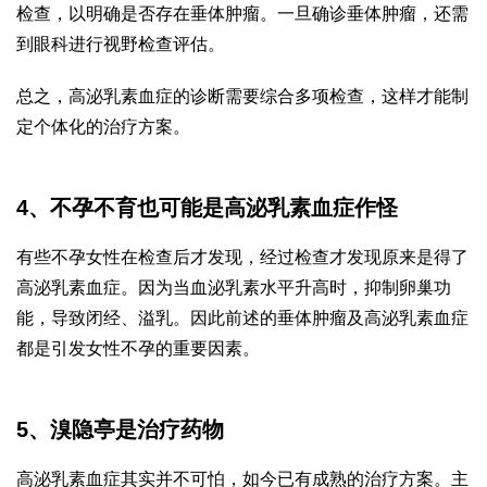
检查，以明确是否存在垂体肿瘤。一旦确诊垂体肿瘤，还需
到眼科进行视野检查评估。
总之，高泌乳素血症的诊断需要综合多项检查，这样才能制
定个体化的治疗方案。
4、不孕不育也可能是高泌乳素血症作怪
有些不孕女性在检查后才发现，经过检查才发现原来是得了
高泌乳素血症。因为当血泌乳素水平升高时，抑制卵巢功
能，导致闭经、溢乳。因此前述的垂体肿瘤及高泌乳素血症
都是引发女性不孕的重要因素。
5、溴隐亭是治疗药物
高泌乳素血症其实并不可怕，如今已有成熟的治疗方案。主