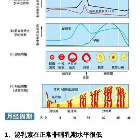
1、泌乳素在正常非哺乳期水平很低