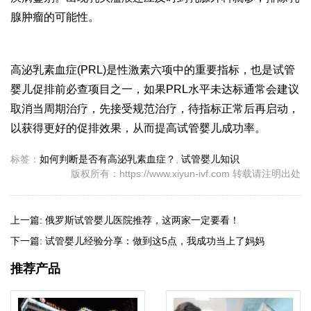
腺肿瘤的可能性。
高泌乳素血症(PRL)是性激素六项中的重要指标，也是试管
婴儿促排前必查项目之一，如果PRL水平未达标通常会建议
取消当周期治疗，先接受规范治疗，待指标正常后再启动，
以获得更好的促排效果，从而提高试管婴儿成功率。
标签：
如何判断是否有高泌乳素血症？
,
试管婴儿知识
版权所有：https://www.xiyun-ivf.com 转载请注明出处
上一篇:
俄罗斯试管婴儿医院推荐，这两家一定要看！
下一篇:
试管婴儿经验分享：做到这5点，我成功当上了妈妈
推荐产品