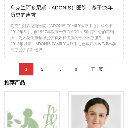
乌克兰阿多尼斯（ADONIS）医院，基于23年
历史的声誉
乌克兰阿多尼斯医院（ADONIS FAMILY医疗中心）成立于
2012年5月，自1997年以来一直在ADONIS医疗中心的基础
上，为人类生殖领域提供有效和优质的专业医疗服务。自
2012年以来，ADONIS FAMILY医疗中心已成功为IVF和不孕
治疗提供多种选择。
文
1
2
…
8
下一页
章
导
航
推荐产品