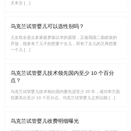
天本文 […]
乌克兰试管婴儿可以选性别吗？
儿女双全是众多家庭梦寐以求的愿望，正值我国二胎政策的
开放，很多有了儿子的想要个女儿，而有了女儿的又再想要
一个儿 […]
乌克兰试管婴儿技术领先国内至少 10 个百分
点？
乌克兰试管婴儿技术相比国内要先进至少 20 年，成功率方面
也要高出至少 10 个百分点。乌克兰试管婴儿之所以能 […]
乌克兰试管婴儿收费明细曝光