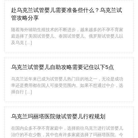
赴乌克兰试管婴儿需要准备些什么？乌克兰试
管攻略分享
随着海外辅助生殖技术的不断进步，越来越多的不孕不育家
庭选择了美国试管婴儿、泰国试管婴儿、俄罗斯试管婴儿以
及乌克 […]
乌克兰试管婴儿自助攻略需要记住以下5点
乌克兰近年来已成为试管婴儿热门目的地之一，无论是成功
率还是费用都在国人可接受范围内。如果不想通过中介，选
择自行 […]
乌克兰玛丽塔医院做试管婴儿行程规划
在国内众多不孕不育家庭中，选择前往乌克兰进行试管婴儿
治疗的不在少数，其中也有许多家庭选择了玛丽塔医院。今